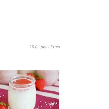
10 Commentaires