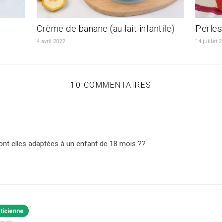
Crème de banane (au lait infantile)
Perles
4 avril 2022
14 juillet 
10 COMMENTAIRES
ont elles adaptées à un enfant de 18 mois ??
éticienne