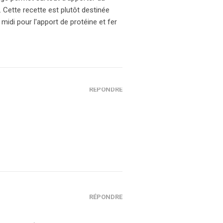
. Cette recette est plutôt destinée
 midi pour l'apport de protéine et fer
RÉPONDRE
RÉPONDRE