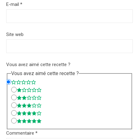
E-mail
*
Site web
Vous avez aimé cette recette ?
Vous avez aimé cette recette ?
Commentaire
*