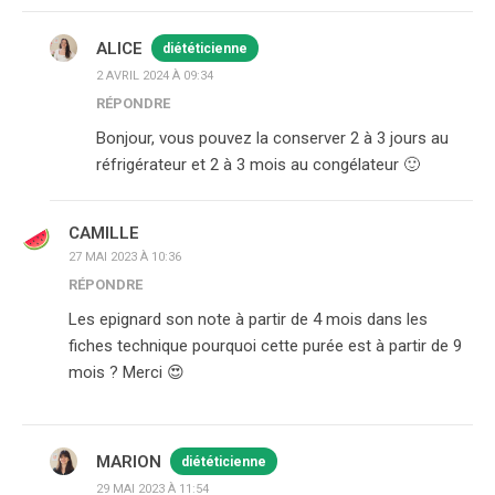
ALICE
diététicienne
2 AVRIL 2024 À 09:34
RÉPONDRE
Bonjour, vous pouvez la conserver 2 à 3 jours au
réfrigérateur et 2 à 3 mois au congélateur 🙂
CAMILLE
27 MAI 2023 À 10:36
RÉPONDRE
Les epignard son note à partir de 4 mois dans les
fiches technique pourquoi cette purée est à partir de 9
mois ? Merci 😍
MARION
diététicienne
29 MAI 2023 À 11:54