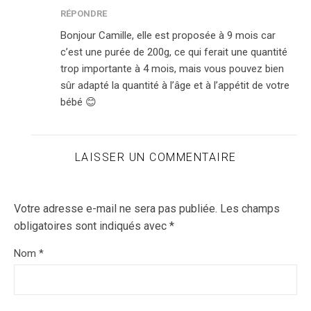
RÉPONDRE
Bonjour Camille, elle est proposée à 9 mois car
c’est une purée de 200g, ce qui ferait une quantité
trop importante à 4 mois, mais vous pouvez bien
sûr adapté la quantité à l’âge et à l’appétit de votre
bébé 😊
LAISSER UN COMMENTAIRE
Votre adresse e-mail ne sera pas publiée.
Les champs
obligatoires sont indiqués avec
*
Nom
*