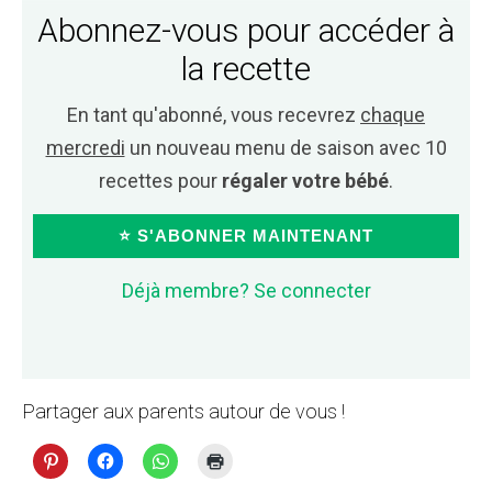
Abonnez-vous pour accéder à
la recette
En tant qu'abonné, vous recevrez
chaque
mercredi
un nouveau menu de saison avec 10
recettes pour
régaler votre bébé
.
⭐ S'ABONNER MAINTENANT
Déjà membre? Se connecter
Partager aux parents autour de vous !