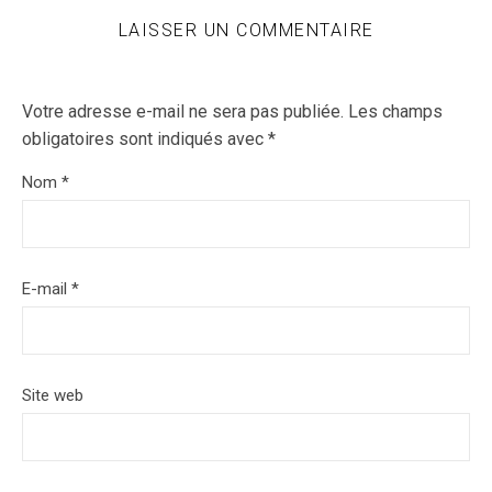
LAISSER UN COMMENTAIRE
Votre adresse e-mail ne sera pas publiée.
Les champs
obligatoires sont indiqués avec
*
Nom
*
E-mail
*
Site web