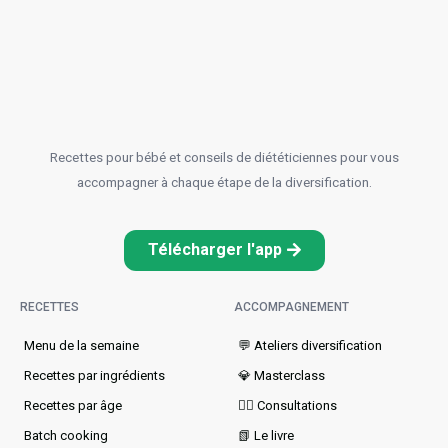
Recettes pour bébé et conseils de diététiciennes pour vous
accompagner à chaque étape de la diversification.
Télécharger l'app
RECETTES
ACCOMPAGNEMENT
Menu de la semaine​
💬 Ateliers diversification
Recettes par ingrédients
💎 Masterclass
Recettes par âge
👩‍⚕️ Consultations
Batch cooking
📗 Le livre