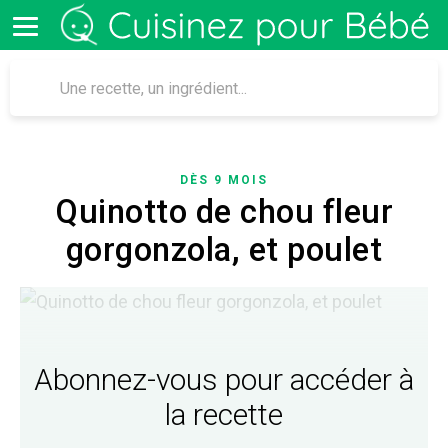
DÈS 9 MOIS
Quinotto de chou fleur
gorgonzola, et poulet
Abonnez-vous pour accéder à
la recette