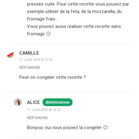
pressée cuite. Pour cette recette vous pouvez par
exemple utiliser de la feta, de la mozzarella, du
fromage frais…
Vous pouvez aussi réaliser cette recette sans
fromage 🙂
CAMILLE
11 JUIN 2025 À 12:55
RÉPONDRE
Peut-on congeler cette recette ?
ALICE
diététicienne
11 JUIN 2025 À 14:53
RÉPONDRE
Bonjour, oui vous pouvez la congeler 🙂