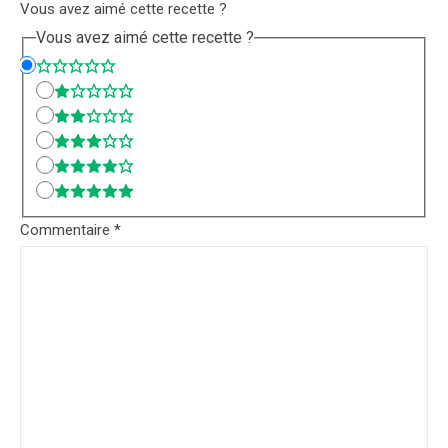
Vous avez aimé cette recette ?
Vous avez aimé cette recette ?
Commentaire
*