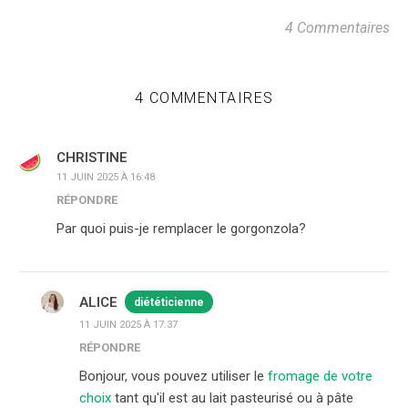
4 Commentaires
4 COMMENTAIRES
CHRISTINE
11 JUIN 2025 À 16:48
RÉPONDRE
Par quoi puis-je remplacer le gorgonzola?
ALICE
diététicienne
11 JUIN 2025 À 17:37
RÉPONDRE
Bonjour, vous pouvez utiliser le
fromage de votre
choix
tant qu'il est au lait pasteurisé ou à pâte