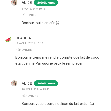
ALICE
diététicienne
6 MAI 2024 À 10:16
RÉPONDRE
Bonjour, oui bien sûr 🤗
CLAUDIA
18 AVRIL 2024 À 10:18
RÉPONDRE
Bonjour je viens me rendre compte que lait de coco
était périmé Par quoi je peux le remplacer
ALICE
diététicienne
18 AVRIL 2024 À 15:42
RÉPONDRE
Bonjour, vous pouvez utiliser du lait entier 🤗