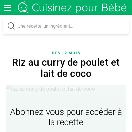
DÈS 12 MOIS
Riz au curry de poulet et
lait de coco
Abonnez-vous pour accéder à
la recette