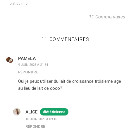
plat du midi
11 Commentaires
11 COMMENTAIRES
PAMELA
9 JUIN 2025 À 21:54
RÉPONDRE
Oui je peux utiliser du lait de croissance troisieme age
au lieu de lait de coco?
ALICE
diététicienne
10 JUIN 2025 À 09:10
RÉPONDRE