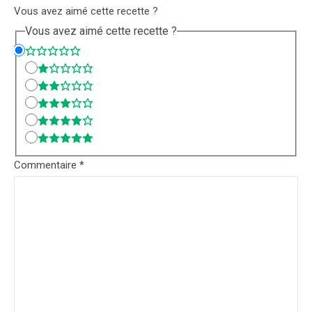
Vous avez aimé cette recette ?
Vous avez aimé cette recette ?
Commentaire
*