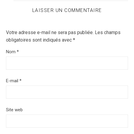
LAISSER UN COMMENTAIRE
Votre adresse e-mail ne sera pas publiée.
Les champs
obligatoires sont indiqués avec
*
Nom
*
E-mail
*
Site web