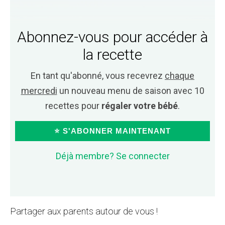
Abonnez-vous pour accéder à
la recette
En tant qu'abonné, vous recevrez
chaque
mercredi
un nouveau menu de saison avec 10
recettes pour
régaler votre bébé
.
⭐ S'ABONNER MAINTENANT
Déjà membre? Se connecter
Partager aux parents autour de vous !