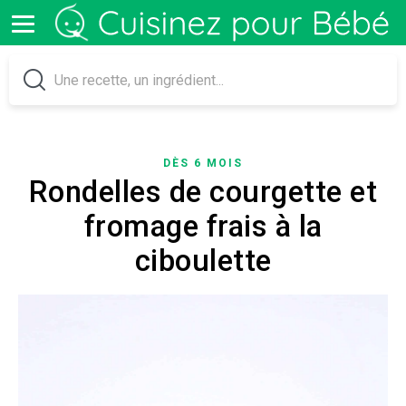
DÈS 6 MOIS
Rondelles de courgette et
fromage frais à la
ciboulette