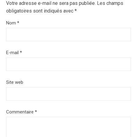
Votre adresse e-mail ne sera pas publiée.
Les champs
obligatoires sont indiqués avec
*
Nom
*
E-mail
*
Site web
Commentaire
*