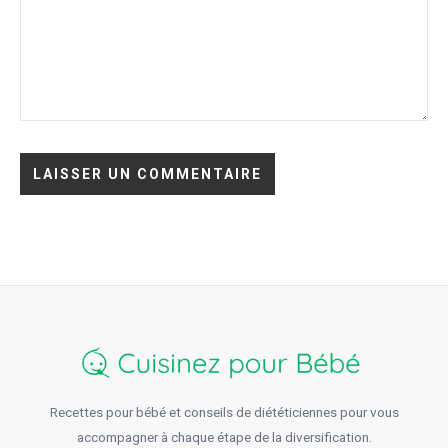
Recettes pour bébé et conseils de diététiciennes pour vous
accompagner à chaque étape de la diversification.