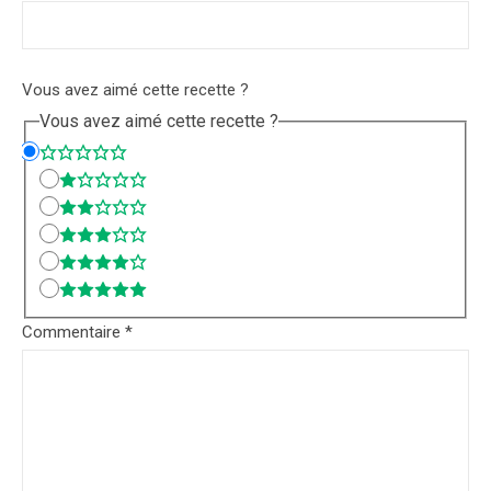
Vous avez aimé cette recette ?
Vous avez aimé cette recette ?
Commentaire
*