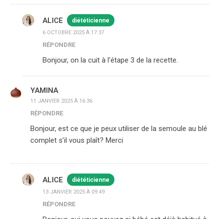
ALICE
diététicienne
6 OCTOBRE 2025 À 17:37
RÉPONDRE
Bonjour, on la cuit à l'étape 3 de la recette.
YAMINA
11 JANVIER 2025 À 16:36
RÉPONDRE
Bonjour, est ce que je peux utiliser de la semoule au blé
complet s’il vous plaît? Merci
ALICE
diététicienne
13 JANVIER 2025 À 09:49
RÉPONDRE