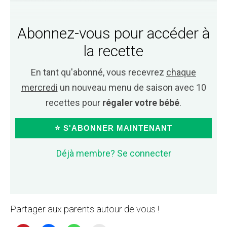
Abonnez-vous pour accéder à
la recette
En tant qu'abonné, vous recevrez
chaque
mercredi
un nouveau menu de saison avec 10
recettes pour
régaler votre bébé
.
⭐ S'ABONNER MAINTENANT
Déjà membre? Se connecter
Partager aux parents autour de vous !