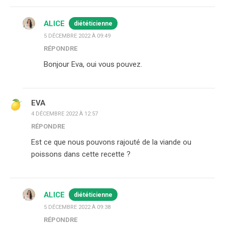
ALICE
diététicienne
5 DÉCEMBRE 2022 À 09:49
RÉPONDRE
Bonjour Eva, oui vous pouvez.
EVA
4 DÉCEMBRE 2022 À 12:57
RÉPONDRE
Est ce que nous pouvons rajouté de la viande ou
poissons dans cette recette ?
ALICE
diététicienne
5 DÉCEMBRE 2022 À 09:38
RÉPONDRE