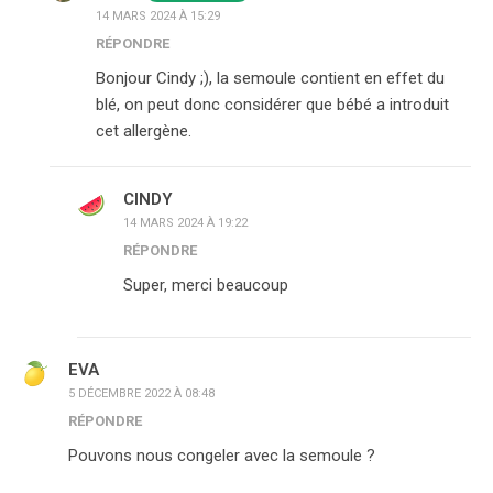
14 MARS 2024 À 15:29
RÉPONDRE
Bonjour Cindy ;), la semoule contient en effet du
blé, on peut donc considérer que bébé a introduit
cet allergène.
CINDY
14 MARS 2024 À 19:22
RÉPONDRE
Super, merci beaucoup
EVA
5 DÉCEMBRE 2022 À 08:48
RÉPONDRE
Pouvons nous congeler avec la semoule ?