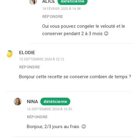
ALICE
diététicienne
18 FÉVRIER 2025 À 14:38
RÉPONDRE
Oui vous pouvez congeler le velouté et le
conserver pendant 2 à 3 mois 😉
ELODIE
13 SEPTEMBRE 2024 À 22:15
RÉPONDRE
Bonjour cette recette se conserve combien de temps ?
NINA
diététicienne
16 SEPTEMBRE 2024 À 10:35
RÉPONDRE
Bonjour, 2/3 jours au frais. 😉