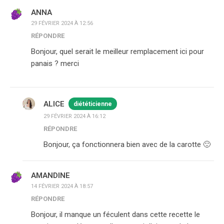
ANNA
29 FÉVRIER 2024 À 12:56
RÉPONDRE
Bonjour, quel serait le meilleur remplacement ici pour
panais ? merci
ALICE
diététicienne
29 FÉVRIER 2024 À 16:12
RÉPONDRE
Bonjour, ça fonctionnera bien avec de la carotte 🙂
AMANDINE
14 FÉVRIER 2024 À 18:57
RÉPONDRE
Bonjour, il manque un féculent dans cette recette le