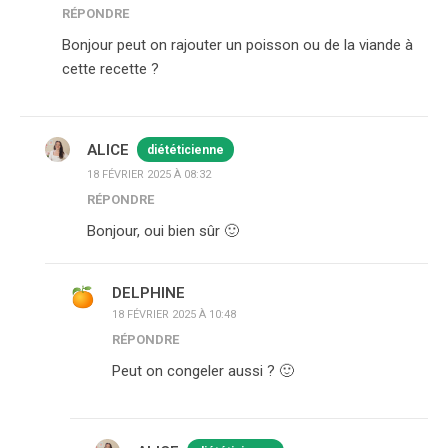
RÉPONDRE
Bonjour peut on rajouter un poisson ou de la viande à
cette recette ?
ALICE
diététicienne
18 FÉVRIER 2025 À 08:32
RÉPONDRE
Bonjour, oui bien sûr 🙂
DELPHINE
18 FÉVRIER 2025 À 10:48
RÉPONDRE
Peut on congeler aussi ? 🙂