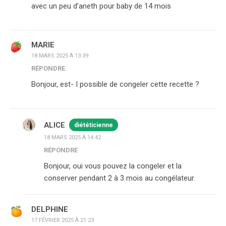
avec un peu d’aneth pour baby de 14 mois
MARIE
18 MARS 2025 À 13:39
RÉPONDRE
Bonjour, est- I possible de congeler cette recette ?
ALICE
diététicienne
18 MARS 2025 À 14:42
RÉPONDRE
Bonjour, oui vous pouvez la congeler et la
conserver pendant 2 à 3 mois au congélateur.
DELPHINE
17 FÉVRIER 2025 À 21:23