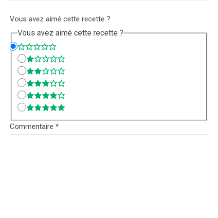
Vous avez aimé cette recette ?
Vous avez aimé cette recette ?
Commentaire
*