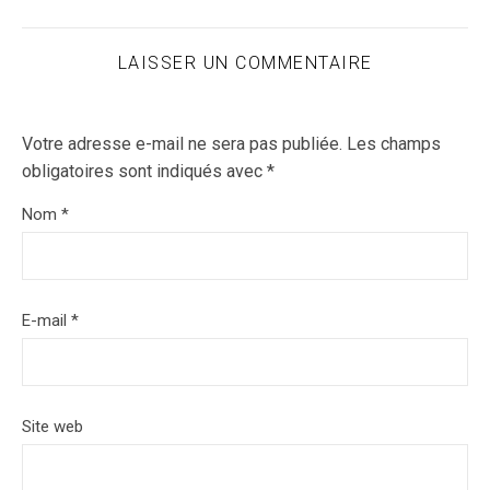
LAISSER UN COMMENTAIRE
Votre adresse e-mail ne sera pas publiée.
Les champs
obligatoires sont indiqués avec
*
Nom
*
E-mail
*
Site web