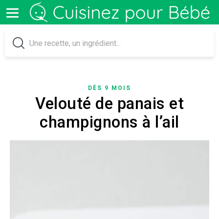
DÈS 9 MOIS
Velouté de panais et
champignons à l’ail