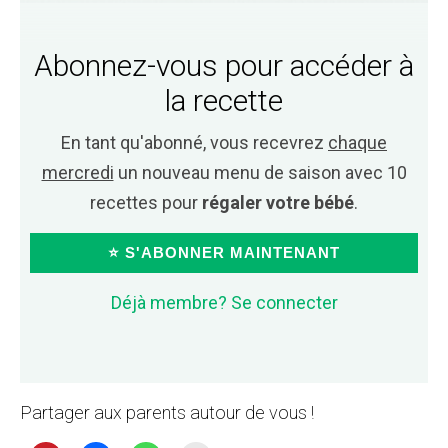
Abonnez-vous pour accéder à
la recette
En tant qu'abonné, vous recevrez
chaque
mercredi
un nouveau menu de saison avec 10
recettes pour
régaler votre bébé
.
⭐ S'ABONNER MAINTENANT
Déjà membre? Se connecter
Partager aux parents autour de vous !