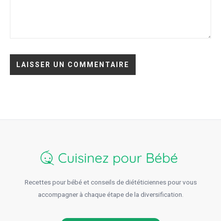
Recettes pour bébé et conseils de diététiciennes pour vous
accompagner à chaque étape de la diversification.