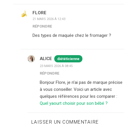
FLORE
21 MARS 2026 À 12:43
RÉPONDRE
Des types de maquée chez le fromager ?
ALICE
diététicienne
23 MARS 2026 À 08:45
RÉPONDRE
Bonjour Flore, je n’ai pas de marque précise
à vous conseiller. Voici un article avec
quelques références pour les comparer :
Quel yaourt choisir pour son bébé ?
LAISSER UN COMMENTAIRE