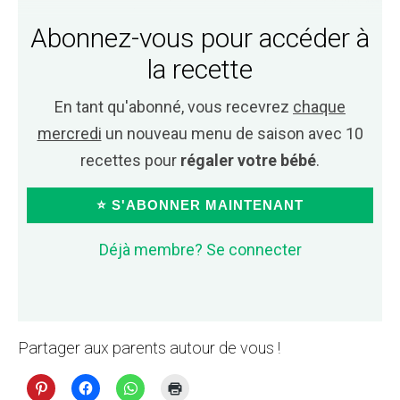
Abonnez-vous pour accéder à
la recette
En tant qu'abonné, vous recevrez
chaque
mercredi
un nouveau menu de saison avec 10
recettes pour
régaler votre bébé
.
⭐ S'ABONNER MAINTENANT
Déjà membre? Se connecter
Partager aux parents autour de vous !