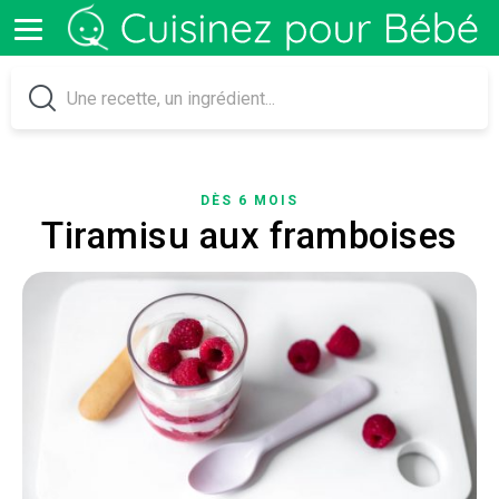
DÈS 6 MOIS
Tiramisu aux framboises