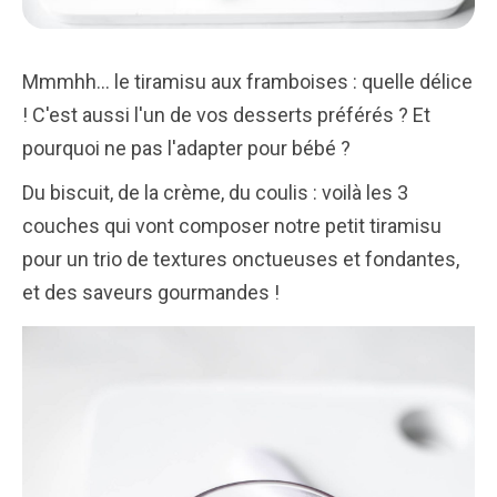
Mmmhh... le tiramisu aux framboises : quelle délice
! C'est aussi l'un de vos desserts préférés ? Et
pourquoi ne pas l'adapter pour bébé ?
Du biscuit, de la crème, du coulis : voilà les 3
couches qui vont composer notre petit tiramisu
pour un trio de textures onctueuses et fondantes,
et des saveurs gourmandes !