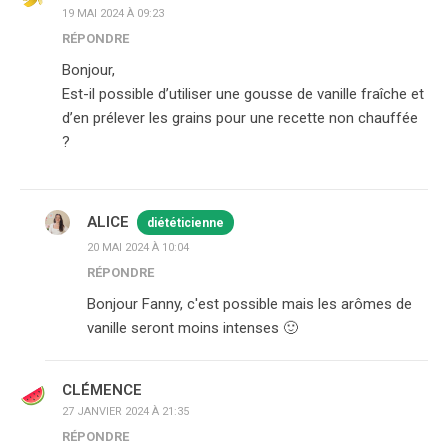
19 MAI 2024 À 09:23
RÉPONDRE
Bonjour,
Est-il possible d’utiliser une gousse de vanille fraîche et
d’en prélever les grains pour une recette non chauffée
?
ALICE
diététicienne
20 MAI 2024 À 10:04
RÉPONDRE
Bonjour Fanny, c'est possible mais les arômes de
vanille seront moins intenses 🙂
CLÉMENCE
27 JANVIER 2024 À 21:35
RÉPONDRE