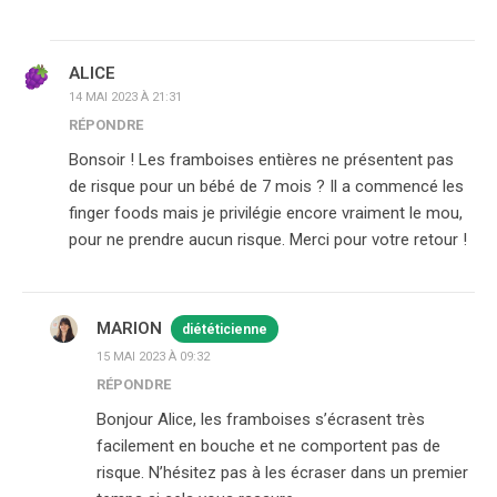
ALICE
14 MAI 2023 À 21:31
RÉPONDRE
Bonsoir ! Les framboises entières ne présentent pas
de risque pour un bébé de 7 mois ? Il a commencé les
finger foods mais je privilégie encore vraiment le mou,
pour ne prendre aucun risque. Merci pour votre retour !
MARION
diététicienne
15 MAI 2023 À 09:32
RÉPONDRE
Bonjour Alice, les framboises s’écrasent très
facilement en bouche et ne comportent pas de
risque. N’hésitez pas à les écraser dans un premier