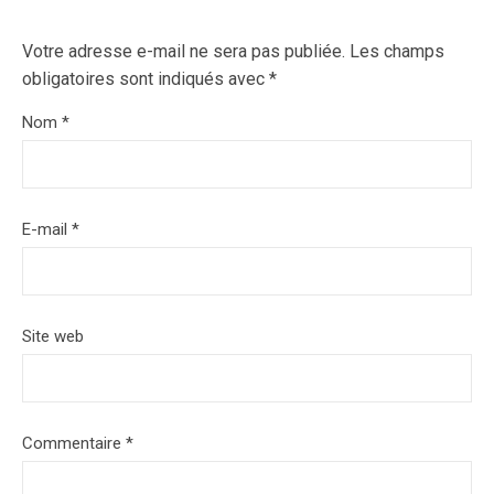
Votre adresse e-mail ne sera pas publiée.
Les champs
obligatoires sont indiqués avec
*
Nom
*
E-mail
*
Site web
Commentaire
*