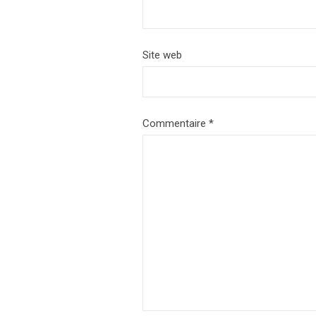
Site web
Commentaire
*