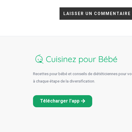
Recettes pour bébé et conseils de diététiciennes pour 
à chaque étape de la diversification.
Télécharger l'app