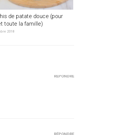
is de patate douce (pour
t toute la famille)
bre 2018
RÉPONDRE
RÉPONDRE