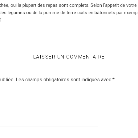
hée, oui la plupart des repas sont complets. Selon l'appétit de votre 
des légumes ou de la pomme de terre cuits en bâtonnets par exemple

LAISSER UN COMMENTAIRE
ubliée.
Les champs obligatoires sont indiqués avec
*