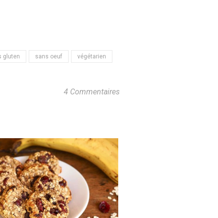
 gluten
sans oeuf
végétarien
4 Commentaires