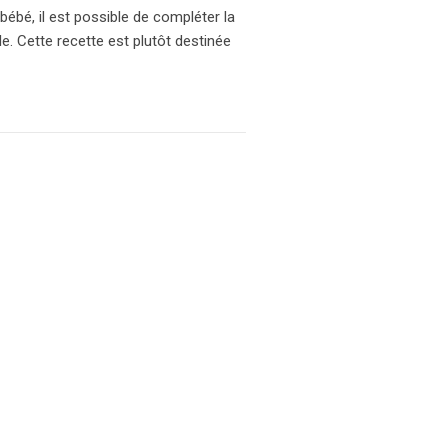
bébé, il est possible de compléter la
. Cette recette est plutôt destinée