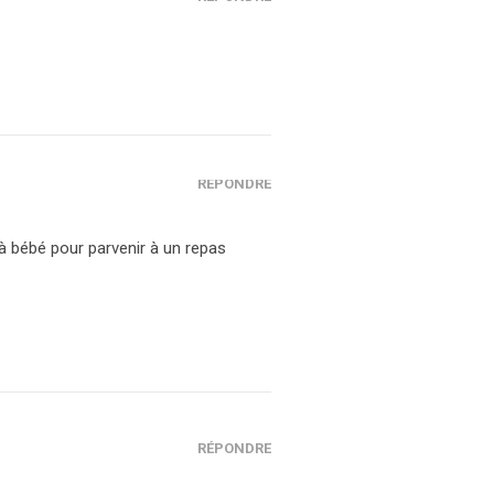
RÉPONDRE
 à bébé pour parvenir à un repas
RÉPONDRE