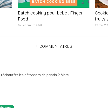
Batch cooking pour bébé : Finger
Cookie
Food
fruits
16 décembre 2020
20 mai 20
4 COMMENTAIRES
 réchauffer les bâtonnets de panais ? Merci
éticienne