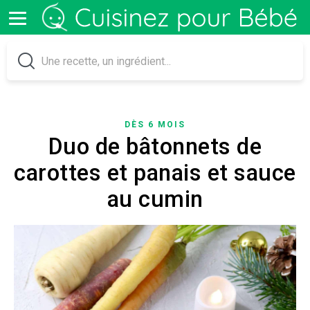
DÈS 6 MOIS
Duo de bâtonnets de
carottes et panais et sauce
au cumin