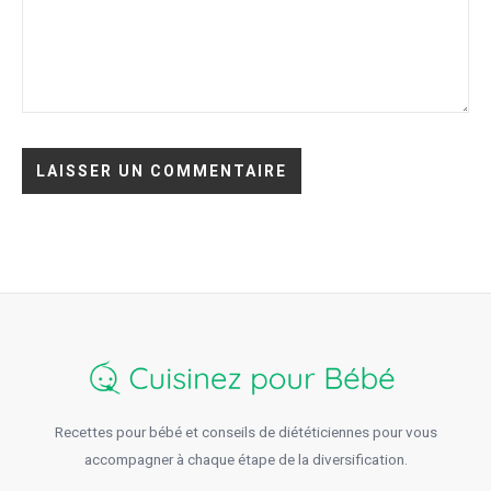
Recettes pour bébé et conseils de diététiciennes pour vous
accompagner à chaque étape de la diversification.