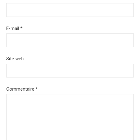
E-mail
*
Site web
Commentaire
*