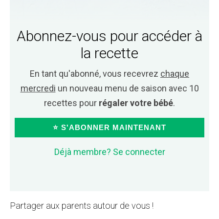
Abonnez-vous pour accéder à
la recette
En tant qu'abonné, vous recevrez
chaque
mercredi
un nouveau menu de saison avec 10
recettes pour
régaler votre bébé
.
⭐ S'ABONNER MAINTENANT
Déjà membre? Se connecter
Partager aux parents autour de vous !