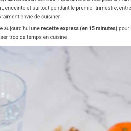
nt, enceinte et surtout pendant le premier trimestre, entre 
vraiment envie de cuisiner !
e aujourd'hui une
recette express (en 15 minutes)
pour f
ser trop de temps en cuisine !