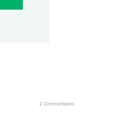
2 Commentaires