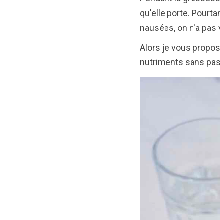
qu'elle porte. Pourta
nausées, on n'a pas 
Alors je vous propos
nutriments sans pas