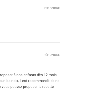
RÉPONDRE
RÉPONDRE
 proposer à nos enfants dès 12 mois
 Pour les noix, il est recommandé de ne
c vous pouvez proposer la recette