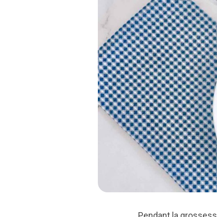
Pendant la grossesse,