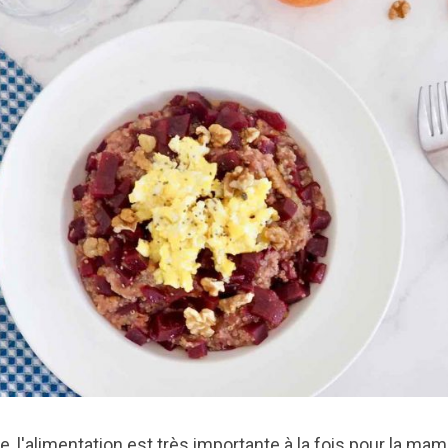
 l'alimentation est très importante à la fois pour la mam