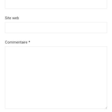
Site web
Commentaire
*