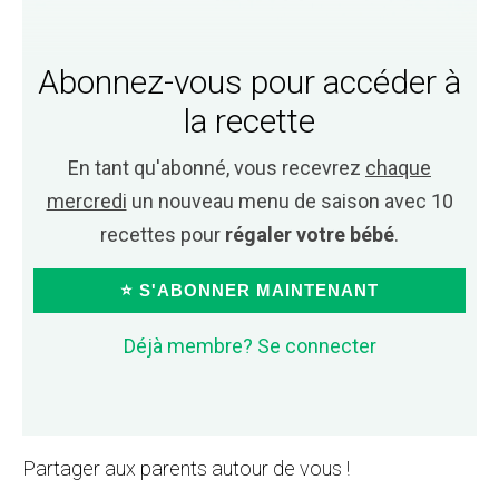
Abonnez-vous pour accéder à
la recette
En tant qu'abonné, vous recevrez
chaque
mercredi
un nouveau menu de saison avec 10
recettes pour
régaler votre bébé
.
⭐ S'ABONNER MAINTENANT
Déjà membre? Se connecter
Partager aux parents autour de vous !