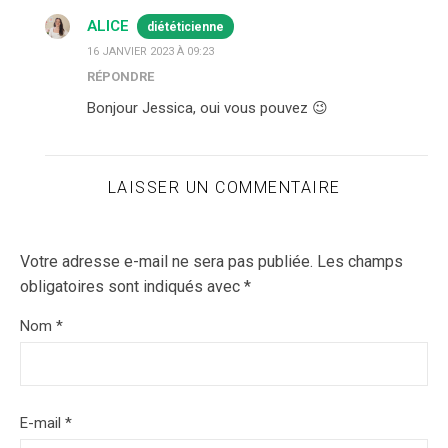
ALICE
diététicienne
16 JANVIER 2023 À 09:23
RÉPONDRE
Bonjour Jessica, oui vous pouvez 😉
LAISSER UN COMMENTAIRE
Votre adresse e-mail ne sera pas publiée.
Les champs
obligatoires sont indiqués avec
*
Nom
*
E-mail
*