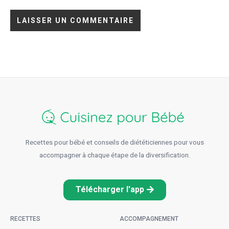
Recettes pour bébé et conseils de diététiciennes pour vous
accompagner à chaque étape de la diversification.
Télécharger l'app
RECETTES
ACCOMPAGNEMENT