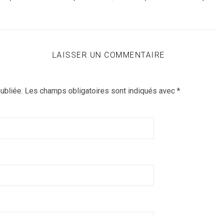
LAISSER UN COMMENTAIRE
ubliée.
Les champs obligatoires sont indiqués avec
*