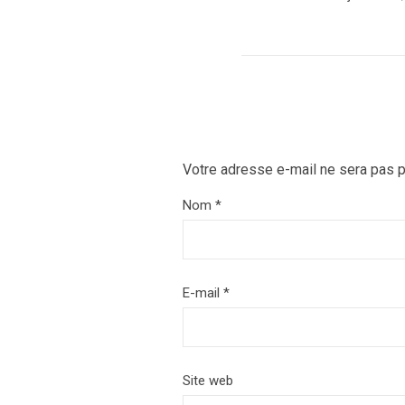
Votre adresse e-mail ne sera pas p
Nom
*
E-mail
*
Site web