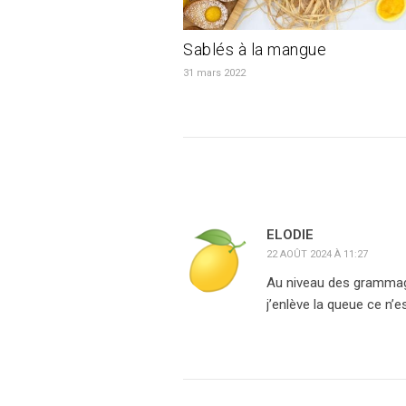
Sablés à la mangue
31 mars 2022
ELODIE
22 AOÛT 2024 À 11:27
Au niveau des grammage
j’enlève la queue ce n