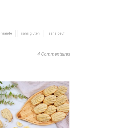
 viande
sans gluten
sans oeuf
4 Commentaires