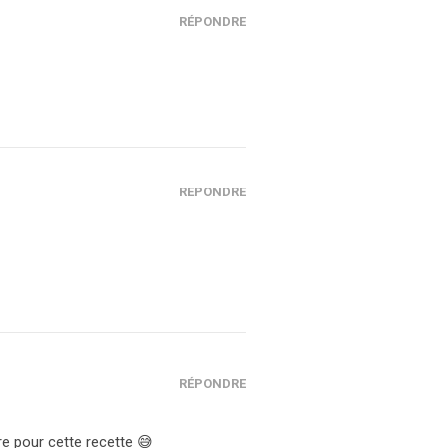
RÉPONDRE
RÉPONDRE
RÉPONDRE
ure pour cette recette 😅