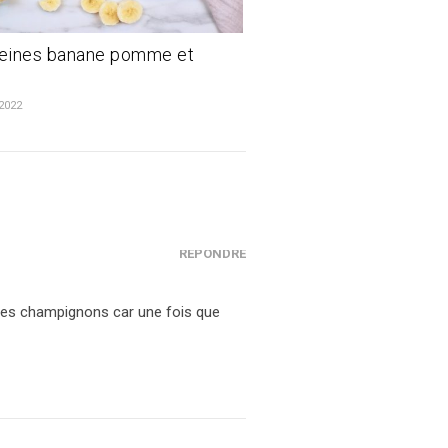
eines banane pomme et
 2022
RÉPONDRE
 les champignons car une fois que