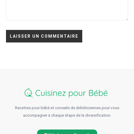
Recettes pour bébé et conseils de diététiciennes pour vous
accompagner à chaque étape de la diversification.