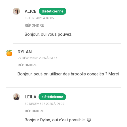
ALICE
diététicienne
8 JUIN 2026 À 09:05
RÉPONDRE
Bonjour, oui vous pouvez.
DYLAN
29 DÉCEMBRE 2025 À 23:37
RÉPONDRE
Bonjour, peut-on utiliser des brocolis congelés ? Merci
LEILA
diététicienne
30 DÉCEMBRE 2025 À 09:09
RÉPONDRE
Bonjour Dylan, oui c’est possible. 😊