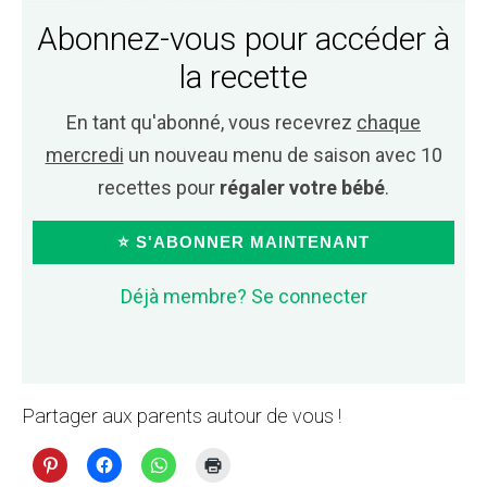
Abonnez-vous pour accéder à
la recette
En tant qu'abonné, vous recevrez
chaque
mercredi
un nouveau menu de saison avec 10
recettes pour
régaler votre bébé
.
⭐ S'ABONNER MAINTENANT
Déjà membre? Se connecter
Partager aux parents autour de vous !