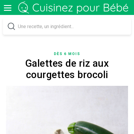
DÈS 6 MOIS
Galettes de riz aux
courgettes brocoli