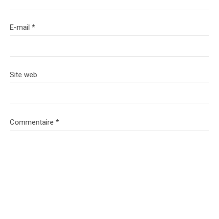
E-mail
*
Site web
Commentaire
*