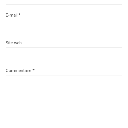
E-mail
*
Site web
Commentaire
*