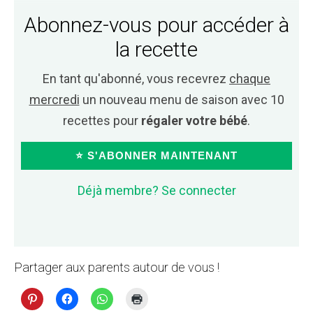
Abonnez-vous pour accéder à
la recette
En tant qu'abonné, vous recevrez
chaque
mercredi
un nouveau menu de saison avec 10
recettes pour
régaler votre bébé
.
⭐ S'ABONNER MAINTENANT
Déjà membre? Se connecter
Partager aux parents autour de vous !