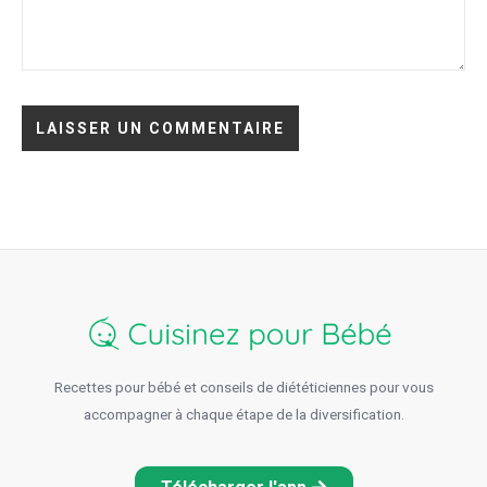
Recettes pour bébé et conseils de diététiciennes pour vous
accompagner à chaque étape de la diversification.