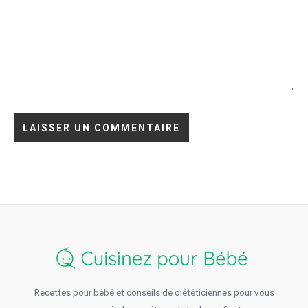
Recettes pour bébé et conseils de diététiciennes pour vous