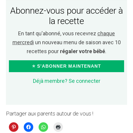
Abonnez-vous pour accéder à
la recette
En tant qu'abonné, vous recevrez
chaque
mercredi
un nouveau menu de saison avec 10
recettes pour
régaler votre bébé
.
⭐ S'ABONNER MAINTENANT
Déjà membre? Se connecter
Partager aux parents autour de vous !