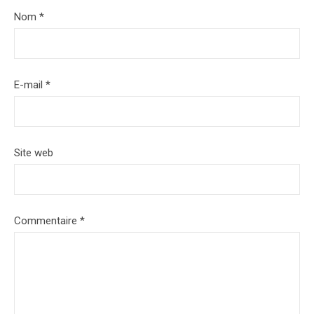
Nom
*
E-mail
*
Site web
Commentaire
*