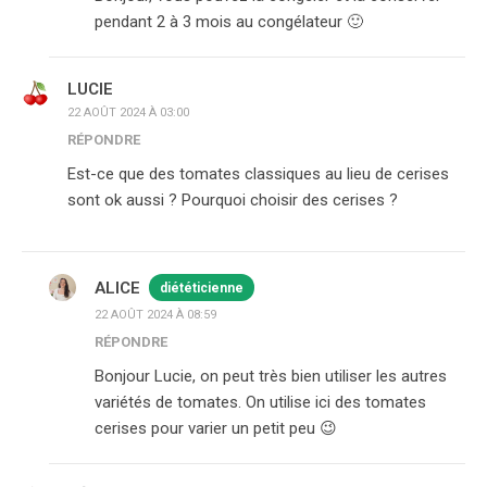
pendant 2 à 3 mois au congélateur 🙂
LUCIE
22 AOÛT 2024 À 03:00
RÉPONDRE
Est-ce que des tomates classiques au lieu de cerises
sont ok aussi ? Pourquoi choisir des cerises ?
ALICE
diététicienne
22 AOÛT 2024 À 08:59
RÉPONDRE
Bonjour Lucie, on peut très bien utiliser les autres
variétés de tomates. On utilise ici des tomates
cerises pour varier un petit peu 😉