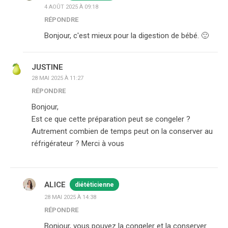
4 AOÛT 2025 À 09:18
RÉPONDRE
Bonjour, c'est mieux pour la digestion de bébé. 🙂
JUSTINE
28 MAI 2025 À 11:27
RÉPONDRE
Bonjour,
Est ce que cette préparation peut se congeler ?
Autrement combien de temps peut on la conserver au
réfrigérateur ? Merci à vous
ALICE
diététicienne
28 MAI 2025 À 14:38
RÉPONDRE
Bonjour, vous pouvez la congeler et la conserver