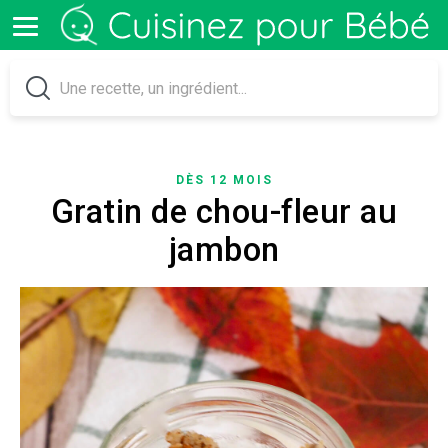
DÈS 12 MOIS
Gratin de chou-fleur au
jambon