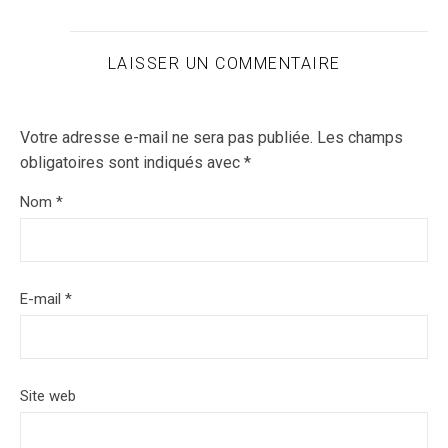
LAISSER UN COMMENTAIRE
Votre adresse e-mail ne sera pas publiée.
Les champs
obligatoires sont indiqués avec
*
Nom
*
E-mail
*
Site web