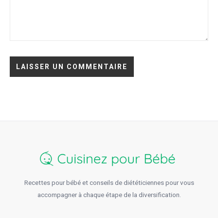
Recettes pour bébé et conseils de diététiciennes pour vous
accompagner à chaque étape de la diversification.