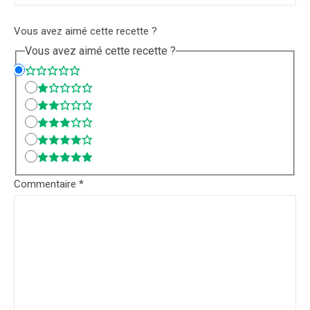
Vous avez aimé cette recette ?
Vous avez aimé cette recette ?
Commentaire
*