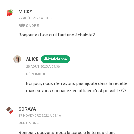
MICKY
27 AOÛT 2023 À 10:36
RÉPONDRE
Bonjour est-ce qu’il faut une échalote?
ALICE
diététicienne
28 AOÛT 2023 À 09:36
RÉPONDRE
Bonjour, nous n'en avons pas ajouté dans la recette
mais si vous souhaitez en utiliser c'est possible 🙂
SORAYA
17 NOVEMBRE 2022 À 09:16
RÉPONDRE
Bonjour , pouvons-nous le surgelé le temps d’une