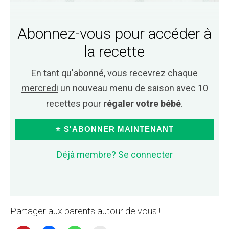
Abonnez-vous pour accéder à
la recette
En tant qu'abonné, vous recevrez
chaque
mercredi
un nouveau menu de saison avec 10
recettes pour
régaler votre bébé
.
⭐ S'ABONNER MAINTENANT
Déjà membre? Se connecter
Partager aux parents autour de vous !