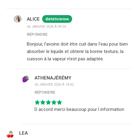
ALICE
diététicienne
26 JANVIER 2026 À 09:54
RÉPONDRE
Bonjour, l’avoine doit être cuit dans l’eau pour bien
absorber le liquide et obtenir la bonne texture, la
cuisson à la vapeur n’est pas adaptée.
ATHENAJÉRÉMY
26 JANVIER 2026 À 18:42
RÉPONDRE
D accord merci beaucoup pour l information
LEA