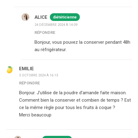
ALICE
diététicienne
24 DÉCEMBRE 2024 À 14:09
RÉPONDRE
Bonjour, vous pouvez la conserver pendant 48h
au réfrigérateur.
EMILIE
5 OCTOBRE 2024 À 16:13
RÉPONDRE
Bonjour. J’utilise de la poudre d’amande faite maison.
Comment bien la conserver et combien de temps ? Est
ce la même règle pour tous les fruits à coque ?
Merci beaucoup