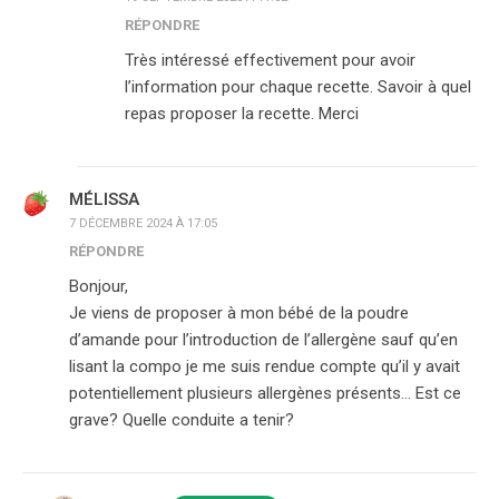
RÉPONDRE
Très intéressé effectivement pour avoir
l’information pour chaque recette. Savoir à quel
repas proposer la recette. Merci
MÉLISSA
7 DÉCEMBRE 2024 À 17:05
RÉPONDRE
Bonjour,
Je viens de proposer à mon bébé de la poudre
d’amande pour l’introduction de l’allergène sauf qu’en
lisant la compo je me suis rendue compte qu’il y avait
potentiellement plusieurs allergènes présents… Est ce
grave? Quelle conduite a tenir?