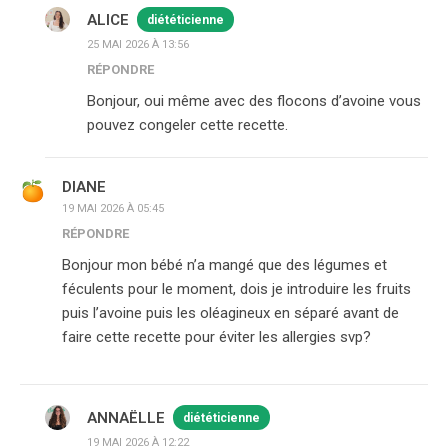
ALICE
diététicienne
25 MAI 2026 À 13:56
RÉPONDRE
Bonjour, oui même avec des flocons d’avoine vous
pouvez congeler cette recette.
DIANE
19 MAI 2026 À 05:45
RÉPONDRE
Bonjour mon bébé n’a mangé que des légumes et
féculents pour le moment, dois je introduire les fruits
puis l’avoine puis les oléagineux en séparé avant de
faire cette recette pour éviter les allergies svp?
ANNAËLLE
diététicienne
19 MAI 2026 À 12:22