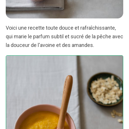
Voici une recette toute douce et rafraîchissante,
qui marie le parfum subtil et sucré de la pêche avec
la douceur de l'avoine et des amandes.