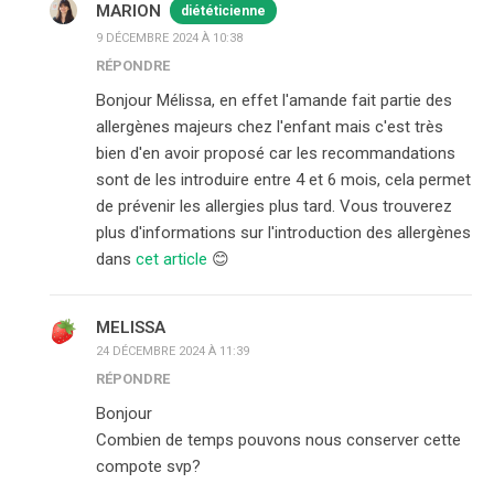
MARION
diététicienne
9 DÉCEMBRE 2024 À 10:38
RÉPONDRE
Bonjour Mélissa, en effet l'amande fait partie des
allergènes majeurs chez l'enfant mais c'est très
bien d'en avoir proposé car les recommandations
sont de les introduire entre 4 et 6 mois, cela permet
de prévenir les allergies plus tard. Vous trouverez
plus d'informations sur l'introduction des allergènes
dans
cet article
😊
MELISSA
24 DÉCEMBRE 2024 À 11:39
RÉPONDRE
Bonjour
Combien de temps pouvons nous conserver cette
compote svp?