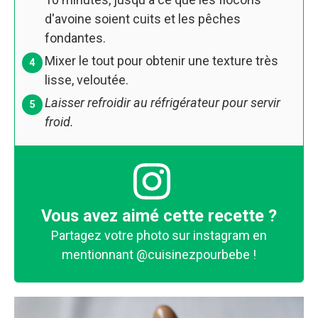
d'avoine soient cuits et les pêches
fondantes.
Mixer le tout pour obtenir une texture très
lisse, veloutée.
Laisser refroidir au réfrigérateur pour servir
froid.
Vous avez aimé cette recette ?
Partagez votre photo sur instagram en
mentionnant
@cuisinezpourbebe
!