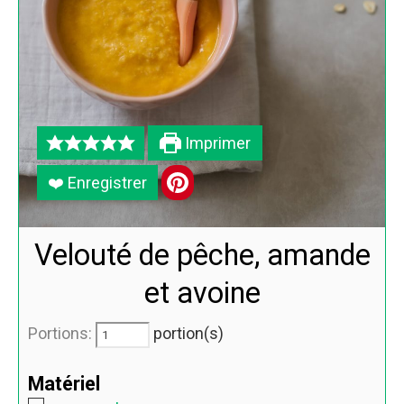
Imprimer
❤️ Enregistrer
Velouté de pêche, amande
et avoine
Portions:
portion(s)
Matériel