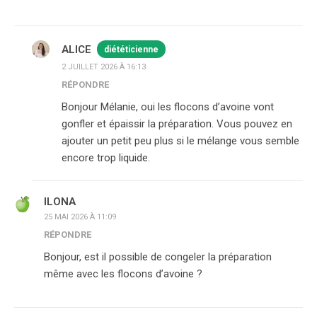
ALICE
diététicienne
2 JUILLET 2026 À 16:13
RÉPONDRE
Bonjour Mélanie, oui les flocons d’avoine vont
gonfler et épaissir la préparation. Vous pouvez en
ajouter un petit peu plus si le mélange vous semble
encore trop liquide.
ILONA
25 MAI 2026 À 11:09
RÉPONDRE
Bonjour, est il possible de congeler la préparation
même avec les flocons d’avoine ?