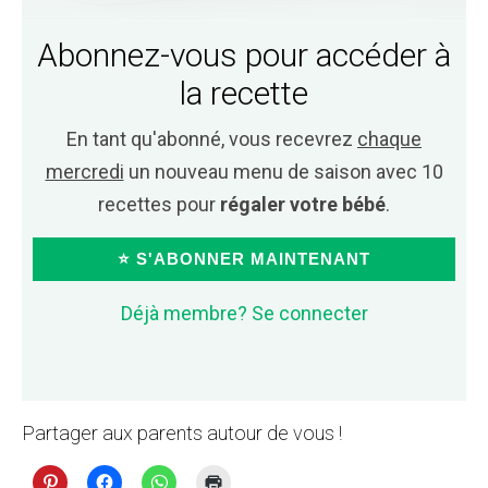
Abonnez-vous pour accéder à
la recette
En tant qu'abonné, vous recevrez
chaque
mercredi
un nouveau menu de saison avec 10
recettes pour
régaler votre bébé
.
⭐ S'ABONNER MAINTENANT
Déjà membre? Se connecter
Partager aux parents autour de vous !