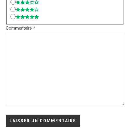
Commentaire
*