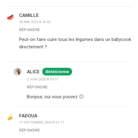
CAMILLE
30 MAI 2025 À 20:45
RÉPONDRE
Peut-on faire cuire tous les légumes dans un babycook
directement ?
ALICE
diététicienne
2 JUIN 2025 À 09:57
RÉPONDRE
Bonjour, oui vous pouvez 🙂
FADOUA
17 SEPTEMBRE 2024 À 21:17
RÉPONDRE