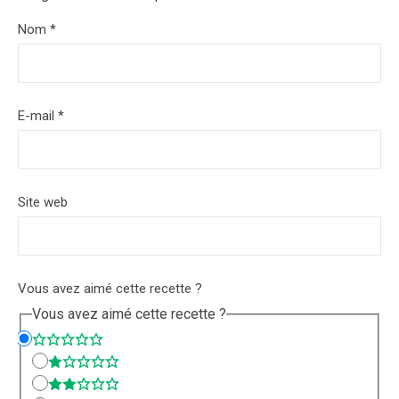
Nom
*
E-mail
*
Site web
Vous avez aimé cette recette ?
Vous avez aimé cette recette ?