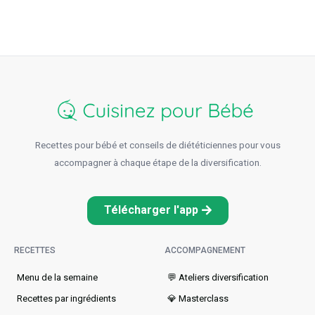
Recettes pour bébé et conseils de diététiciennes pour vous
accompagner à chaque étape de la diversification.
Télécharger l'app
RECETTES
ACCOMPAGNEMENT
Menu de la semaine​
💬 Ateliers diversification
Recettes par ingrédients
💎 Masterclass