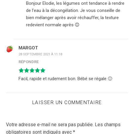
Bonjour Elodie, les légumes ont tendance à rendre
de l’eau à la décongélation. Je vous conseille de
bien mélanger après avoir réchauffer, la texture
redevient normale après 😊
MARGOT
28 SEPTEMBRE 2021 À 11:18
RÉPONDRE
Facil, rapide et rudement bon. Bébé se régale 🙂
LAISSER UN COMMENTAIRE
Votre adresse e-mail ne sera pas publiée.
Les champs
obligatoires sont indiqués avec
*