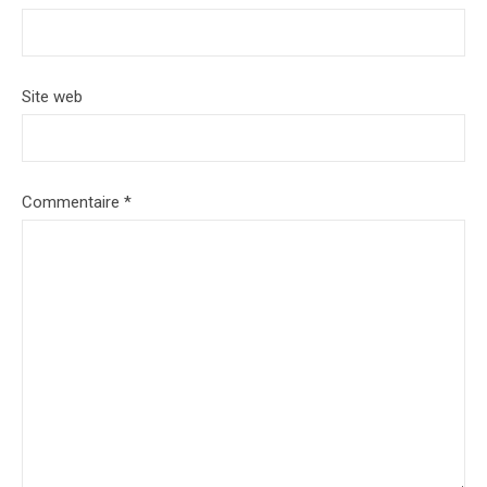
Site web
Commentaire
*