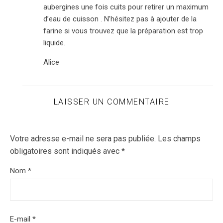
aubergines une fois cuits pour retirer un maximum
d’eau de cuisson . N’hésitez pas à ajouter de la
farine si vous trouvez que la préparation est trop
liquide.
Alice
LAISSER UN COMMENTAIRE
Votre adresse e-mail ne sera pas publiée.
Les champs
obligatoires sont indiqués avec
*
Nom
*
E-mail
*