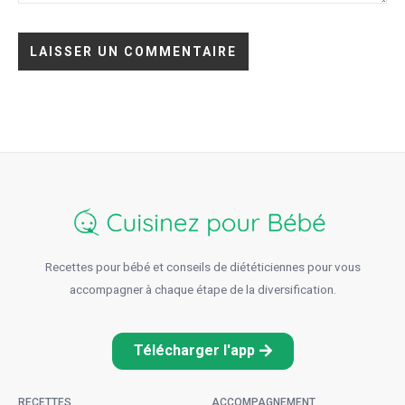
Recettes pour bébé et conseils de diététiciennes pour vous
accompagner à chaque étape de la diversification.
Télécharger l'app
RECETTES
ACCOMPAGNEMENT