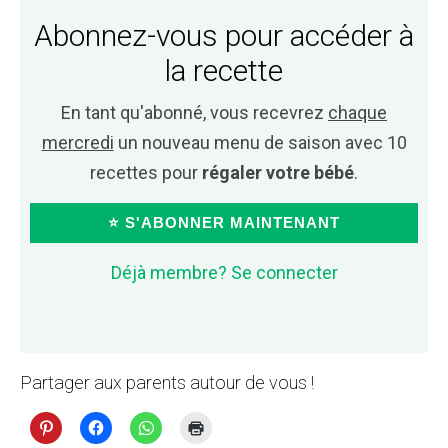
Abonnez-vous pour accéder à
la recette
En tant qu'abonné, vous recevrez
chaque
mercredi
un nouveau menu de saison avec 10
recettes pour
régaler votre bébé
.
⭐ S'ABONNER MAINTENANT
Déjà membre? Se connecter
Partager aux parents autour de vous !