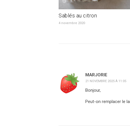
Sablés au citron
4 novembre 2020
MARJORIE
21 NOVEMBRE 2025 À 11:05
Bonjour,
Peut-on remplacer le lai