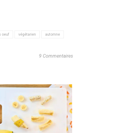
 oeuf
végétarien
automne
9 Commentaires