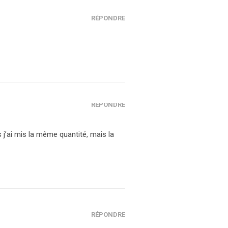
RÉPONDRE
RÉPONDRE
s j’ai mis la même quantité, mais la
RÉPONDRE