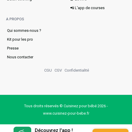
📲 L'app de courses
A PROPOS
Qui sommes-nous ?
Kit pour les pro
Presse
Nous contacter
CGU
CGV
Confidentialité
Tous droits réservés © Cuisinez pour bébé 2026 -
www.cuisinez‑pour‑bebe.fr
Découvrez l'app !