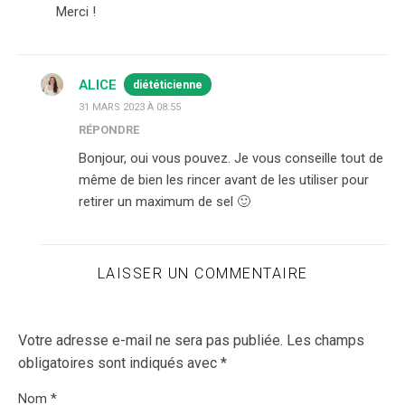
Merci !
ALICE
diététicienne
31 MARS 2023 À 08:55
RÉPONDRE
Bonjour, oui vous pouvez. Je vous conseille tout de
même de bien les rincer avant de les utiliser pour
retirer un maximum de sel 🙂
LAISSER UN COMMENTAIRE
Votre adresse e-mail ne sera pas publiée.
Les champs
obligatoires sont indiqués avec
*
Nom
*