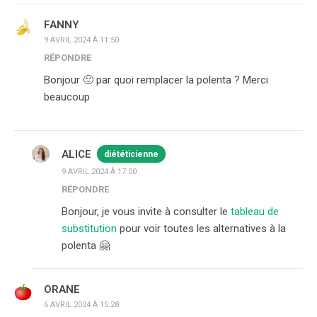
FANNY
9 AVRIL 2024 À 11:50
RÉPONDRE
Bonjour 🙂 par quoi remplacer la polenta ? Merci
beaucoup
ALICE
diététicienne
9 AVRIL 2024 À 17:00
RÉPONDRE
Bonjour, je vous invite à consulter le
tableau de
substitution
pour voir toutes les alternatives à la
polenta 🤗
ORANE
6 AVRIL 2024 À 15:28