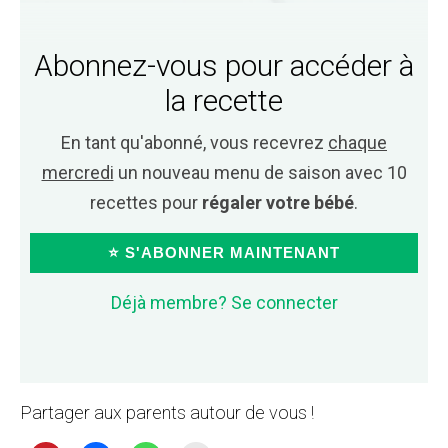
Abonnez-vous pour accéder à
la recette
En tant qu'abonné, vous recevrez
chaque
mercredi
un nouveau menu de saison avec 10
recettes pour
régaler votre bébé
.
⭐ S'ABONNER MAINTENANT
Déjà membre? Se connecter
Partager aux parents autour de vous !