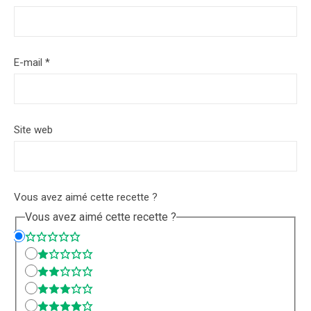
E-mail
*
Site web
Vous avez aimé cette recette ?
Vous avez aimé cette recette ?