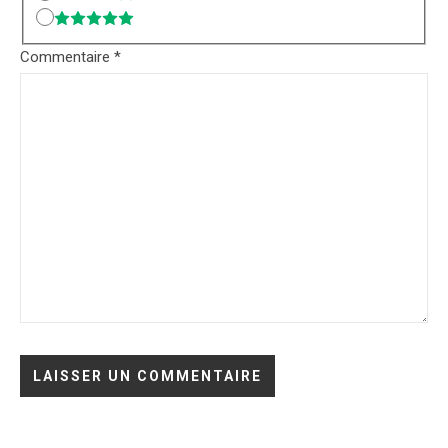
Commentaire
*