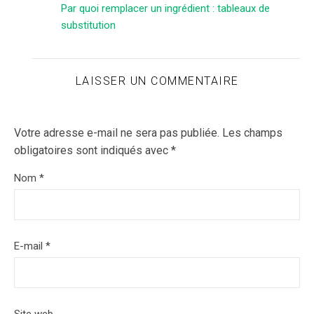
Par quoi remplacer un ingrédient : tableaux de
substitution
LAISSER UN COMMENTAIRE
Votre adresse e-mail ne sera pas publiée.
Les champs
obligatoires sont indiqués avec
*
Nom
*
E-mail
*