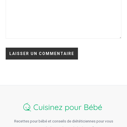
Recettes pour bébé et conseils de diététiciennes pour vous