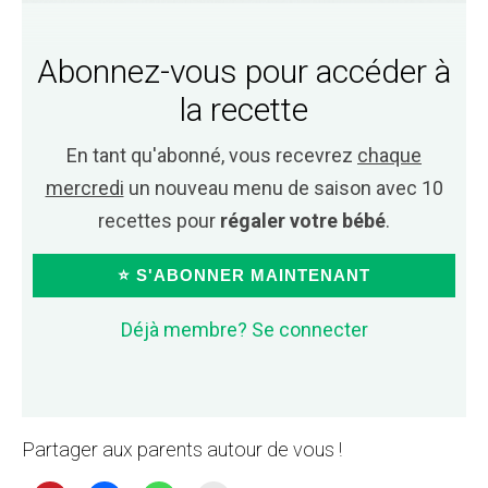
Abonnez-vous pour accéder à
la recette
En tant qu'abonné, vous recevrez
chaque
mercredi
un nouveau menu de saison avec 10
recettes pour
régaler votre bébé
.
⭐ S'ABONNER MAINTENANT
Déjà membre? Se connecter
Partager aux parents autour de vous !