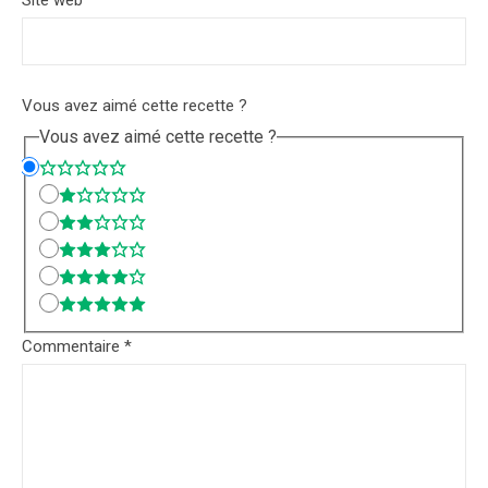
Site web
Vous avez aimé cette recette ?
Vous avez aimé cette recette ?
Commentaire
*