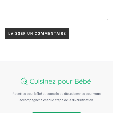
Recettes pour bébé et conseils de diététiciennes pour vous
accompagner à chaque étape de la diversification.