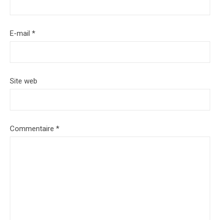
E-mail
*
Site web
Commentaire
*