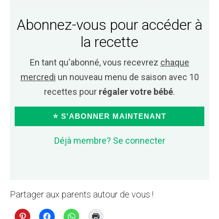
Abonnez-vous pour accéder à
la recette
En tant qu'abonné, vous recevrez
chaque
mercredi
un nouveau menu de saison avec 10
recettes pour
régaler votre bébé
.
⭐ S'ABONNER MAINTENANT
Déjà membre? Se connecter
Partager aux parents autour de vous !