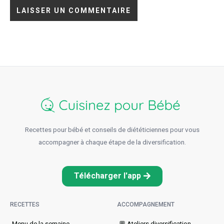
Recettes pour bébé et conseils de diététiciennes pour vous
accompagner à chaque étape de la diversification.
Télécharger l'app
RECETTES
ACCOMPAGNEMENT
Menu de la semaine​
💬 Ateliers diversification