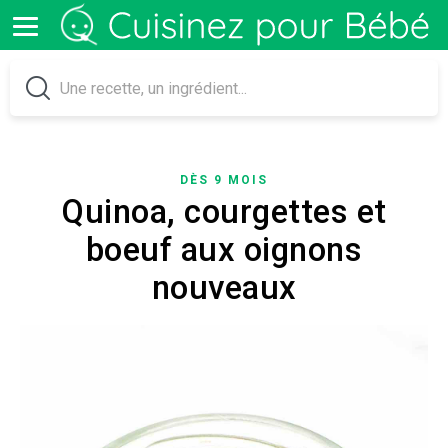
DÈS 9 MOIS
Quinoa, courgettes et
boeuf aux oignons
nouveaux