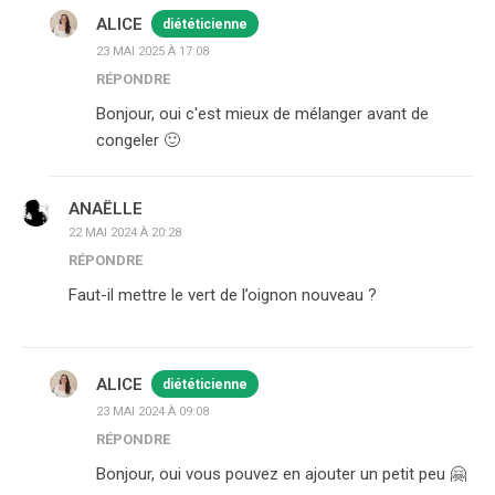
ALICE
diététicienne
23 MAI 2025 À 17:08
RÉPONDRE
Bonjour, oui c'est mieux de mélanger avant de
congeler 🙂
ANAËLLE
22 MAI 2024 À 20:28
RÉPONDRE
Faut-il mettre le vert de l’oignon nouveau ?
ALICE
diététicienne
23 MAI 2024 À 09:08
RÉPONDRE
Bonjour, oui vous pouvez en ajouter un petit peu 🤗