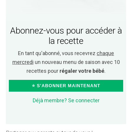
Abonnez-vous pour accéder à
la recette
En tant qu'abonné, vous recevrez
chaque
mercredi
un nouveau menu de saison avec 10
recettes pour
régaler votre bébé
.
⭐ S'ABONNER MAINTENANT
Déjà membre? Se connecter