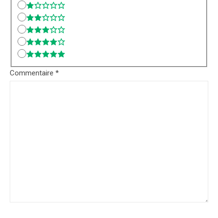
Commentaire
*