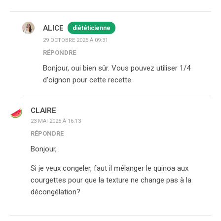
ALICE
diététicienne
29 OCTOBRE 2025 À 09:31
RÉPONDRE
Bonjour, oui bien sûr. Vous pouvez utiliser 1/4
d'oignon pour cette recette.
CLAIRE
23 MAI 2025 À 16:13
RÉPONDRE
Bonjour,
Si je veux congeler, faut il mélanger le quinoa aux
courgettes pour que la texture ne change pas à la
décongélation?