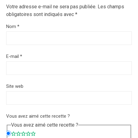
Votre adresse e-mail ne sera pas publiée.
Les champs
obligatoires sont indiqués avec
*
Nom
*
E-mail
*
Site web
Vous avez aimé cette recette ?
Vous avez aimé cette recette ?