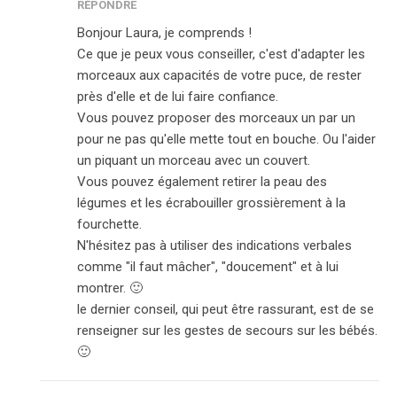
RÉPONDRE
Bonjour Laura, je comprends !
Ce que je peux vous conseiller, c'est d'adapter les
morceaux aux capacités de votre puce, de rester
près d'elle et de lui faire confiance.
Vous pouvez proposer des morceaux un par un
pour ne pas qu'elle mette tout en bouche. Ou l'aider
un piquant un morceau avec un couvert.
Vous pouvez également retirer la peau des
légumes et les écrabouiller grossièrement à la
fourchette.
N'hésitez pas à utiliser des indications verbales
comme "il faut mâcher", "doucement" et à lui
montrer. 🙂
le dernier conseil, qui peut être rassurant, est de se
renseigner sur les gestes de secours sur les bébés.
🙂