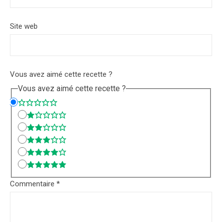
Site web
Vous avez aimé cette recette ?
Vous avez aimé cette recette ?
Commentaire
*