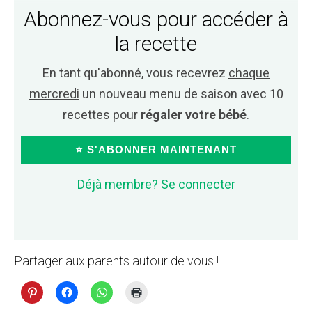
Abonnez-vous pour accéder à
la recette
En tant qu'abonné, vous recevrez
chaque
mercredi
un nouveau menu de saison avec 10
recettes pour
régaler votre bébé
.
⭐ S'ABONNER MAINTENANT
Déjà membre? Se connecter
Partager aux parents autour de vous !