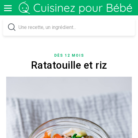
DÈS 12 MOIS
Ratatouille et riz