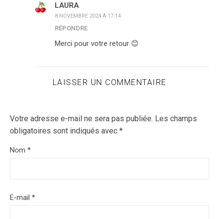
LAURA
8 NOVEMBRE 2024 À 17:14
RÉPONDRE
Merci pour votre retour 😊
LAISSER UN COMMENTAIRE
Votre adresse e-mail ne sera pas publiée.
Les champs
obligatoires sont indiqués avec
*
Nom
*
E-mail
*