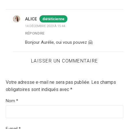
ALICE
diététicienne
14 DÉCEMBRE 2023 À 15:44
RÉPONDRE
Bonjour Aurélie, oui vous pouvez 🤗
LAISSER UN COMMENTAIRE
Votre adresse e-mail ne sera pas publiée.
Les champs
obligatoires sont indiqués avec
*
Nom
*
E-mail
*