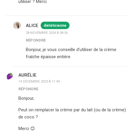
utiliser ? Merci
ALICE
diététicienne
28 NOVEMBRE 2024 À 08:56
RÉPONDRE
Bonjour, je vous conseille d'utiliser de la crème
fraîche épaisse entière.
AURÉLIE
14 DÉCEMBRE 2023 À 11:49
RÉPONDRE
Bonjour,
Peut on remplacer la crème par du lait (ou de la crème)
de coco ?
Merci 😊