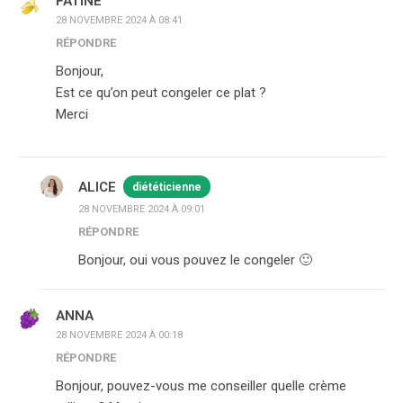
FATINE
28 NOVEMBRE 2024 À 08:41
RÉPONDRE
Bonjour,
Est ce qu’on peut congeler ce plat ?
Merci
ALICE
diététicienne
28 NOVEMBRE 2024 À 09:01
RÉPONDRE
Bonjour, oui vous pouvez le congeler 🙂
ANNA
28 NOVEMBRE 2024 À 00:18
RÉPONDRE
Bonjour, pouvez-vous me conseiller quelle crème