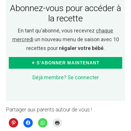
Abonnez-vous pour accéder à
la recette
En tant qu'abonné, vous recevrez
chaque
mercredi
un nouveau menu de saison avec 10
recettes pour
régaler votre bébé
.
⭐ S'ABONNER MAINTENANT
Déjà membre? Se connecter
Partager aux parents autour de vous !