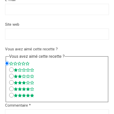
Site web
Vous avez aimé cette recette ?
Vous avez aimé cette recette ?
Commentaire
*