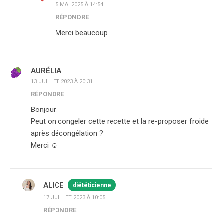
5 MAI 2025 À 14:54
RÉPONDRE
Merci beaucoup
AURÉLIA
13 JUILLET 2023 À 20:31
RÉPONDRE
Bonjour.
Peut on congeler cette recette et la re-proposer froide
après décongélation ?
Merci ☺️
ALICE
diététicienne
17 JUILLET 2023 À 10:05
RÉPONDRE