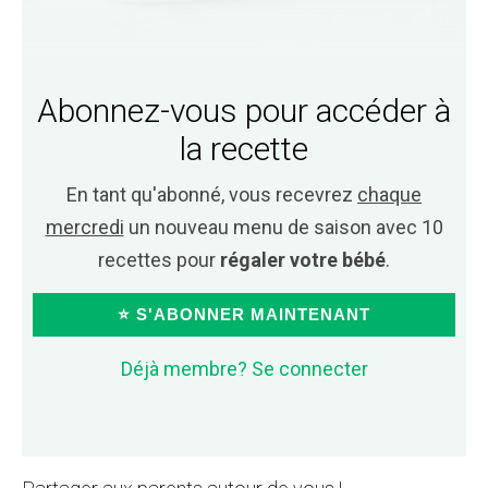
Abonnez-vous pour accéder à
la recette
En tant qu'abonné, vous recevrez
chaque
mercredi
un nouveau menu de saison avec 10
recettes pour
régaler votre bébé
.
⭐ S'ABONNER MAINTENANT
Déjà membre? Se connecter