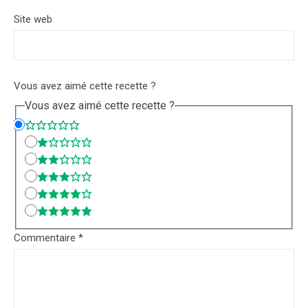
Site web
Vous avez aimé cette recette ?
Vous avez aimé cette recette ?
Commentaire
*