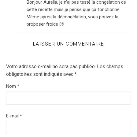
Bonjour Aurélia, je n'ai pas testé la congélation de
cette recette mais je pense que ça fonctionne.
Même après la décongélation, vous pouvez la
proposer froide 🙂
LAISSER UN COMMENTAIRE
Votre adresse e-mail ne sera pas publiée.
Les champs
obligatoires sont indiqués avec
*
Nom
*
E-mail
*