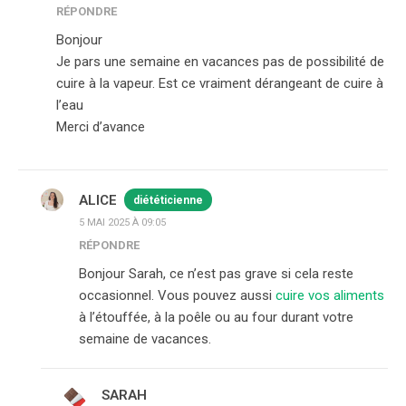
RÉPONDRE
Bonjour
Je pars une semaine en vacances pas de possibilité de
cuire à la vapeur. Est ce vraiment dérangeant de cuire à
l’eau
Merci d’avance
ALICE
diététicienne
5 MAI 2025 À 09:05
RÉPONDRE
Bonjour Sarah, ce n’est pas grave si cela reste
occasionnel. Vous pouvez aussi
cuire vos aliments
à l’étouffée, à la poêle ou au four durant votre
semaine de vacances.
SARAH