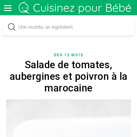
DÈS 12 MOIS
Salade de tomates,
aubergines et poivron à la
marocaine