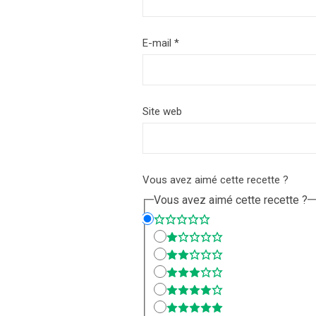
E-mail
*
Site web
Vous avez aimé cette recette ?
Vous avez aimé cette recette ?