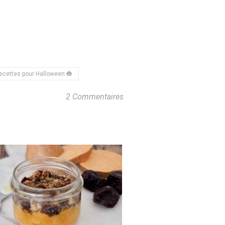
ecettes pour Halloween 🎃
2 Commentaires