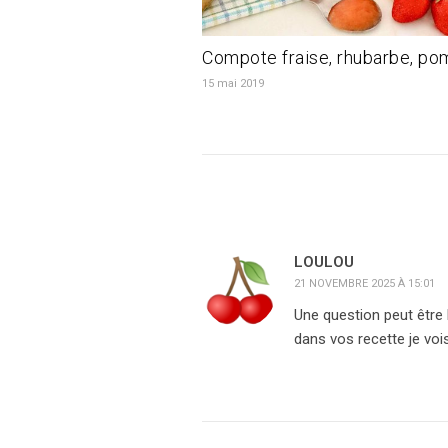
Compote fraise, rhubarbe, p
15 mai 2019
LOULOU
21 NOVEMBRE 2025 À 15:01
Une question peut être
dans vos recette je vo