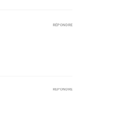
RÉPONDRE
RÉPONDRE