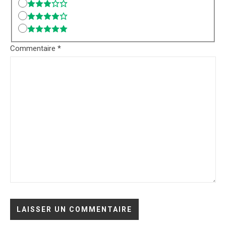
Commentaire
*