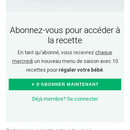
Abonnez-vous pour accéder à
la recette
En tant qu'abonné, vous recevrez
chaque
mercredi
un nouveau menu de saison avec 10
recettes pour
régaler votre bébé
.
⭐ S'ABONNER MAINTENANT
Déjà membre? Se connecter