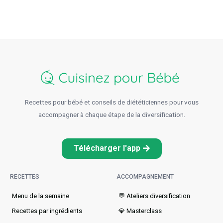
Recettes pour bébé et conseils de diététiciennes pour vous
accompagner à chaque étape de la diversification.
Télécharger l'app
RECETTES
ACCOMPAGNEMENT
Menu de la semaine​
💬 Ateliers diversification
Recettes par ingrédients
💎 Masterclass