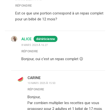
RÉPONDRE
Est ce que une portion correspond à un repas complet
pour un bébé de 12 mois?
ALICE
diététicienne
8 MARS 2023 À 16:27
RÉPONDRE
Bonjour, oui c’est un repas complet 😉
CARINE
10 MARS 2025 À 15:50
RÉPONDRE
Bonjour,
Par combien multiplier les recettes que vous
proposez pour 2 adultes et 1 bébé de 17 mois.