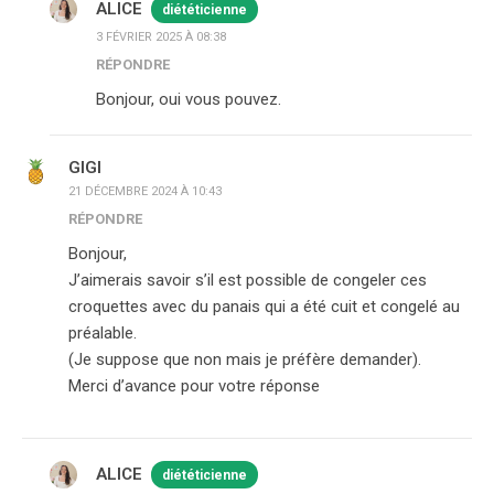
ALICE
diététicienne
3 FÉVRIER 2025 À 08:38
RÉPONDRE
Bonjour, oui vous pouvez.
GIGI
21 DÉCEMBRE 2024 À 10:43
RÉPONDRE
Bonjour,
J’aimerais savoir s’il est possible de congeler ces
croquettes avec du panais qui a été cuit et congelé au
préalable.
(Je suppose que non mais je préfère demander).
Merci d’avance pour votre réponse
ALICE
diététicienne