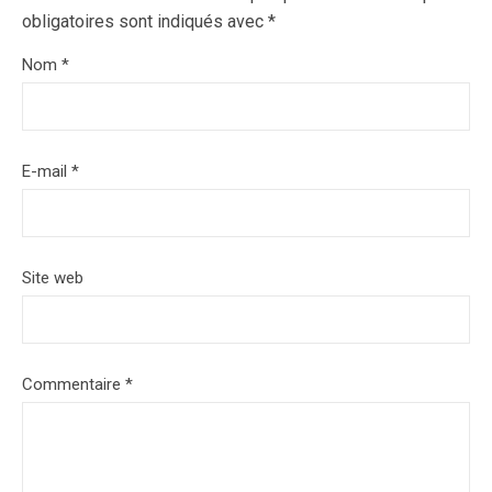
obligatoires sont indiqués avec
*
Nom
*
E-mail
*
Site web
Commentaire
*