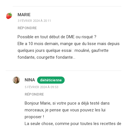
MARIE
3 FÉVRIER 2024 À 20:11
RÉPONDRE
Possible en tout début de DME ou risqué ?
Elle a 10 mois demain, mange que du lisse mais depuis
quelques jours quelque essai : mouliné, gaufrette
fondante, courgette fondante…
NINA
diététicienne
5 FÉVRIER 2024 À 09:53
RÉPONDRE
Bonjour Marie, si votre puce a déjà testé dans
morceaux, je pense que vous pouvez les lui
proposer !
La seule chose, comme pour toutes les recettes de