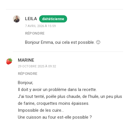
LEILA
diététicienne
7 AVRIL 2026 À 15:59
RÉPONDRE
Bonjour Emma, oui cela est possible. 🙂
MARINE
29 OCTOBRE 2025 À 09:32
RÉPONDRE
Bonjour,
Il doit y avoir un problème dans la recette.
J’ai tout tenté, poêle plus chaude, de l’huile, un peu plus
de farine, croquettes moins épaisses.
Impossible de les cuire…
Une cuisson au four est-elle possible ?