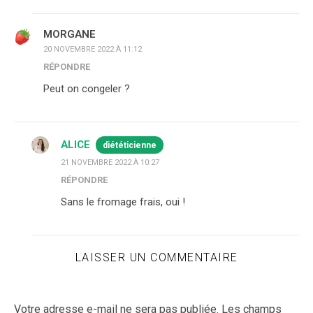
MORGANE
20 NOVEMBRE 2022 À 11:12
RÉPONDRE
Peut on congeler ?
ALICE
diététicienne
21 NOVEMBRE 2022 À 10:27
RÉPONDRE
Sans le fromage frais, oui !
LAISSER UN COMMENTAIRE
Votre adresse e-mail ne sera pas publiée.
Les champs