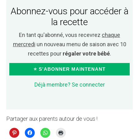
Abonnez-vous pour accéder à
la recette
En tant qu'abonné, vous recevrez
chaque
mercredi
un nouveau menu de saison avec 10
recettes pour
régaler votre bébé
.
⭐ S'ABONNER MAINTENANT
Déjà membre? Se connecter
Partager aux parents autour de vous !