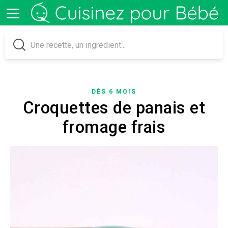
DÈS 6 MOIS
Croquettes de panais et
fromage frais