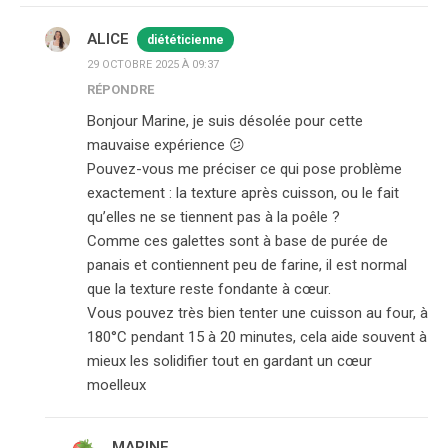
ALICE
diététicienne
29 OCTOBRE 2025 À 09:37
RÉPONDRE
Bonjour Marine, je suis désolée pour cette
mauvaise expérience 😕
Pouvez-vous me préciser ce qui pose problème
exactement : la texture après cuisson, ou le fait
qu’elles ne se tiennent pas à la poêle ?
Comme ces galettes sont à base de purée de
panais et contiennent peu de farine, il est normal
que la texture reste fondante à cœur.
Vous pouvez très bien tenter une cuisson au four, à
180°C pendant 15 à 20 minutes, cela aide souvent à
mieux les solidifier tout en gardant un cœur
moelleux
MARINE