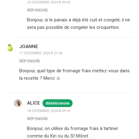
23 DÉCEMBRE 2024 À 09:40
RÉPONDRE
Bonjour, si le panais a déjà été cuit et congelé, il ne
sera pas possible de congeler les croquettes.
JOANNE
17 DÉCEMBRE 2024 À 21:06
RÉPONDRE
Bonjour, quel type de fromage frais mettez-vous dans
la recette ? Merci ☺️
ALICE
diététicienne
18 DÉCEMBRE 2024 À 09:33
RÉPONDRE
Bonjour, on utilise du fromage frais à tartiner
comme du Kiri ou du St Môret.