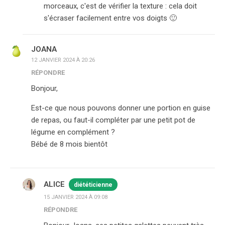
morceaux, c'est de vérifier la texture : cela doit
s'écraser facilement entre vos doigts 🙂
JOANA
12 JANVIER 2024 À 20:26
RÉPONDRE
Bonjour,
Est-ce que nous pouvons donner une portion en guise
de repas, ou faut-il compléter par une petit pot de
légume en complément ?
Bébé de 8 mois bientôt
ALICE
diététicienne
15 JANVIER 2024 À 09:08
RÉPONDRE