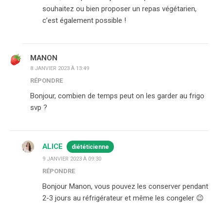
souhaitez ou bien proposer un repas végétarien,
c’est également possible !
MANON
8 JANVIER 2023 À 13:49
RÉPONDRE
Bonjour, combien de temps peut on les garder au frigo
svp ?
ALICE
diététicienne
9 JANVIER 2023 À 09:30
RÉPONDRE
Bonjour Manon, vous pouvez les conserver pendant
2-3 jours au réfrigérateur et même les congeler 😉