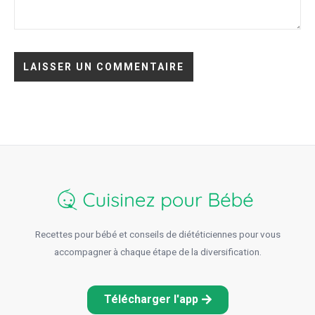
Recettes pour bébé et conseils de diététiciennes pour vous
accompagner à chaque étape de la diversification.
Télécharger l'app