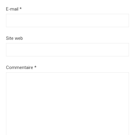
E-mail
*
Site web
Commentaire
*