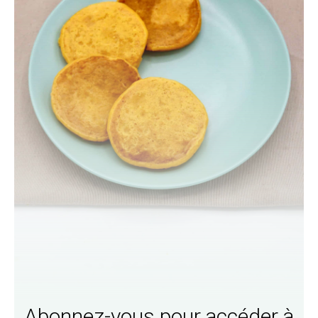
Abonnez-vous pour accéder à