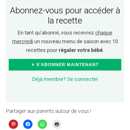
Abonnez-vous pour accéder à
la recette
En tant qu'abonné, vous recevrez
chaque
mercredi
un nouveau menu de saison avec 10
recettes pour
régaler votre bébé
.
⭐ S'ABONNER MAINTENANT
Déjà membre? Se connecter
Partager aux parents autour de vous !