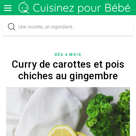
DÈS 4 MOIS
Curry de carottes et pois
chiches au gingembre