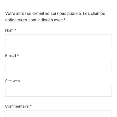
Votre adresse e-mail ne sera pas publiée.
Les champs
obligatoires sont indiqués avec
*
Nom
*
E-mail
*
Site web
Commentaire
*