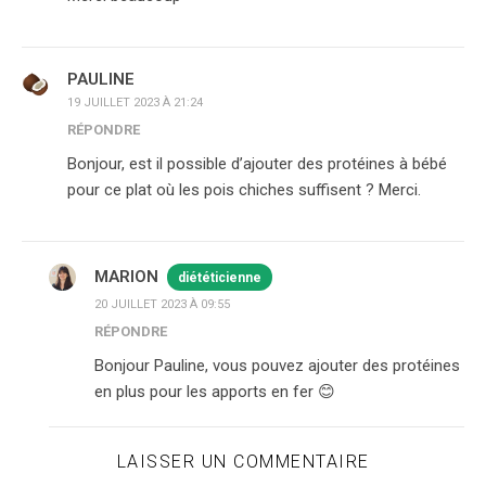
PAULINE
19 JUILLET 2023 À 21:24
RÉPONDRE
Bonjour, est il possible d’ajouter des protéines à bébé
pour ce plat où les pois chiches suffisent ? Merci.
MARION
diététicienne
20 JUILLET 2023 À 09:55
RÉPONDRE
Bonjour Pauline, vous pouvez ajouter des protéines
en plus pour les apports en fer 😊
LAISSER UN COMMENTAIRE