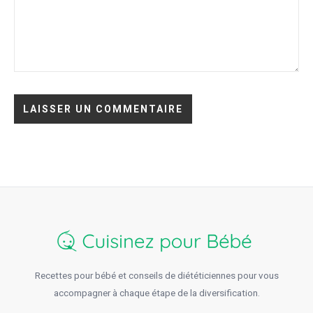
Recettes pour bébé et conseils de diététiciennes pour vous
accompagner à chaque étape de la diversification.