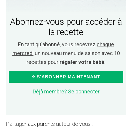
Abonnez-vous pour accéder à
la recette
En tant qu'abonné, vous recevrez
chaque
mercredi
un nouveau menu de saison avec 10
recettes pour
régaler votre bébé
.
⭐ S'ABONNER MAINTENANT
Déjà membre? Se connecter
Partager aux parents autour de vous !