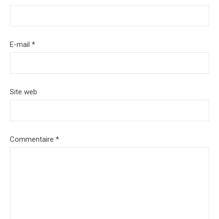
E-mail
*
Site web
Commentaire
*