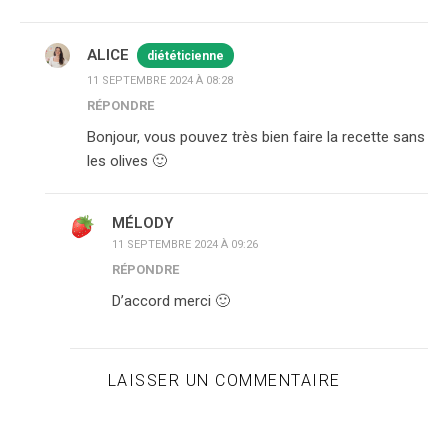
ALICE
diététicienne
11 SEPTEMBRE 2024 À 08:28
RÉPONDRE
Bonjour, vous pouvez très bien faire la recette sans
les olives 🙂
MÉLODY
11 SEPTEMBRE 2024 À 09:26
RÉPONDRE
D’accord merci 🙂
LAISSER UN COMMENTAIRE