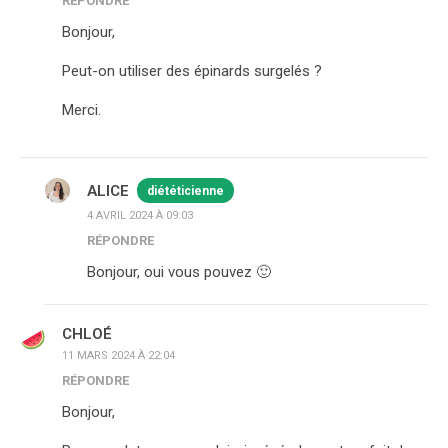
RÉPONDRE
Bonjour,
Peut-on utiliser des épinards surgelés ?
Merci.
ALICE
diététicienne
4 AVRIL 2024 À 09:03
RÉPONDRE
Bonjour, oui vous pouvez 🙂
CHLOÉ
11 MARS 2024 À 22:04
RÉPONDRE
Bonjour,