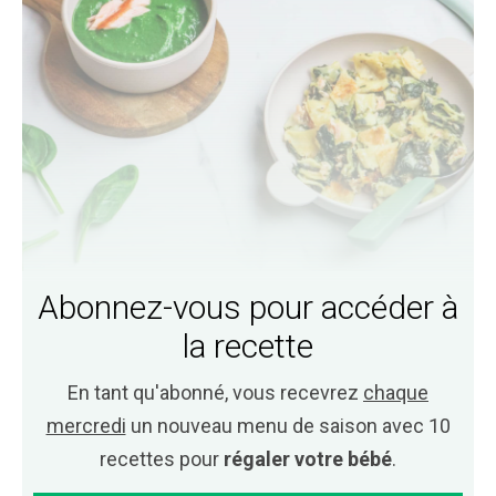
Abonnez-vous pour accéder à
la recette
En tant qu'abonné, vous recevrez
chaque
mercredi
un nouveau menu de saison avec 10
recettes pour
régaler votre bébé
.