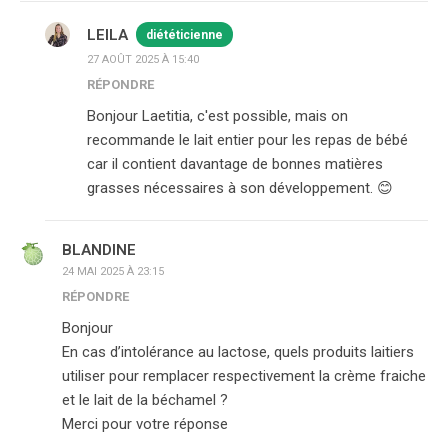
LEILA
diététicienne
27 AOÛT 2025 À 15:40
RÉPONDRE
Bonjour Laetitia, c'est possible, mais on
recommande le lait entier pour les repas de bébé
car il contient davantage de bonnes matières
grasses nécessaires à son développement. 😊
BLANDINE
24 MAI 2025 À 23:15
RÉPONDRE
Bonjour
En cas d’intolérance au lactose, quels produits laitiers
utiliser pour remplacer respectivement la crème fraiche
et le lait de la béchamel ?
Merci pour votre réponse