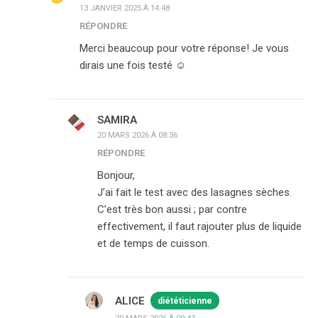
13 JANVIER 2025 À 14:48
RÉPONDRE
Merci beaucoup pour votre réponse! Je vous
dirais une fois testé ☺️
SAMIRA
20 MARS 2026 À 08:36
RÉPONDRE
Bonjour,
J’ai fait le test avec des lasagnes sèches.
C’est très bon aussi ; par contre
effectivement, il faut rajouter plus de liquide
et de temps de cuisson.
ALICE
diététicienne