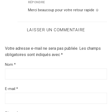
RÉPONDRE
Merci beaucoup pour votre retour rapide ☺️
LAISSER UN COMMENTAIRE
Votre adresse e-mail ne sera pas publiée.
Les champs
obligatoires sont indiqués avec
*
Nom
*
E-mail
*