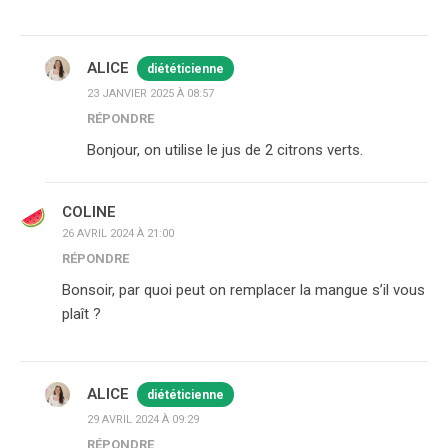
ALICE
diététicienne
23 JANVIER 2025 À 08:57
RÉPONDRE
Bonjour, on utilise le jus de 2 citrons verts.
COLINE
26 AVRIL 2024 À 21:00
RÉPONDRE
Bonsoir, par quoi peut on remplacer la mangue s’il vous
plaît ?
ALICE
diététicienne
29 AVRIL 2024 À 09:29
RÉPONDRE