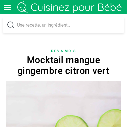
DÈS 6 MOIS
Mocktail mangue
gingembre citron vert