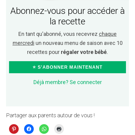
Abonnez-vous pour accéder à
la recette
En tant qu'abonné, vous recevrez
chaque
mercredi
un nouveau menu de saison avec 10
recettes pour
régaler votre bébé
.
⭐ S'ABONNER MAINTENANT
Déjà membre? Se connecter
Partager aux parents autour de vous !