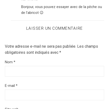
Bonjour, vous pouvez essayer avec de la pêche ou
de l'abricot 😉
LAISSER UN COMMENTAIRE
Votre adresse e-mail ne sera pas publiée.
Les champs
obligatoires sont indiqués avec
*
Nom
*
E-mail
*