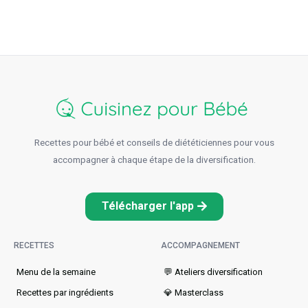
Recettes pour bébé et conseils de diététiciennes pour vous
accompagner à chaque étape de la diversification.
Télécharger l'app
RECETTES
ACCOMPAGNEMENT
Menu de la semaine​
💬 Ateliers diversification
Recettes par ingrédients
💎 Masterclass