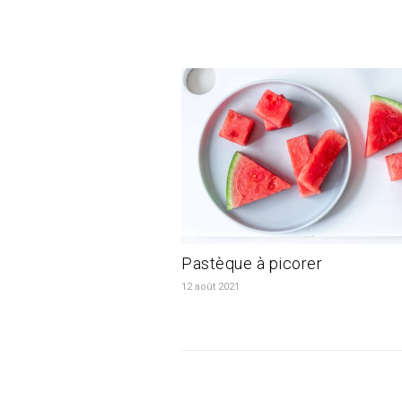
Pastèque à picorer
12 août 2021