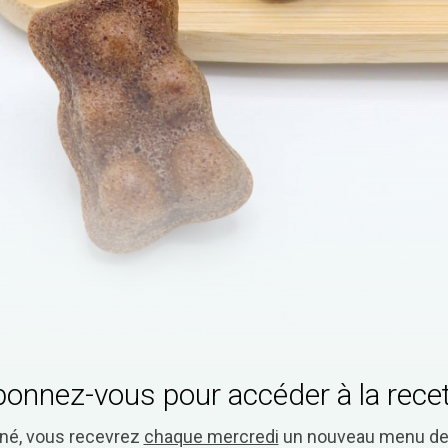
onnez-vous pour accéder à la rece
nné, vous recevrez
chaque mercredi
un nouveau menu de 