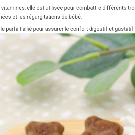
 vitamines, elle est utilisée pour combattre différents tr
ées et les régurgitations de bébé.
e parfait allié pour assurer le confort digestif et gustatif