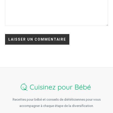
Recettes pour bébé et conseils de diététiciennes pour vous
accompagner à chaque étape de la diversification.