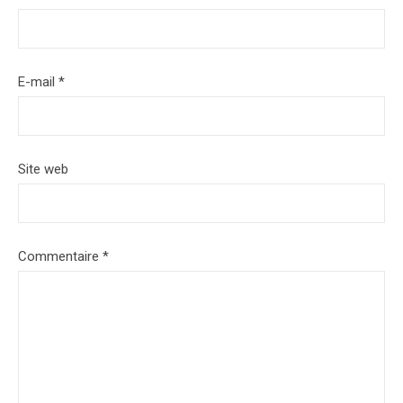
E-mail
*
Site web
Commentaire
*