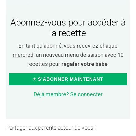
Abonnez-vous pour accéder à
la recette
En tant qu'abonné, vous recevrez
chaque
mercredi
un nouveau menu de saison avec 10
recettes pour
régaler votre bébé
.
⭐ S'ABONNER MAINTENANT
Déjà membre? Se connecter
Partager aux parents autour de vous !