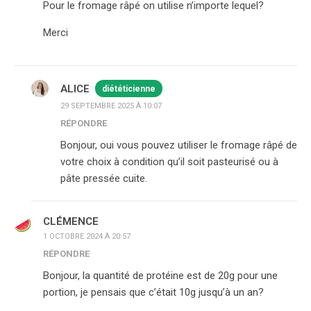
Pour le fromage râpé on utilise n’importe lequel?
Merci
ALICE
diététicienne
29 SEPTEMBRE 2025 À 10:07
RÉPONDRE
Bonjour, oui vous pouvez utiliser le fromage râpé de
votre choix à condition qu’il soit pasteurisé ou à
pâte pressée cuite.
CLÉMENCE
1 OCTOBRE 2024 À 20:57
RÉPONDRE
Bonjour, la quantité de protéine est de 20g pour une
portion, je pensais que c’était 10g jusqu’à un an?