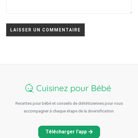
Recettes pour bébé et conseils de diététiciennes pour vous
accompagner à chaque étape de la diversification.
Télécharger l'app