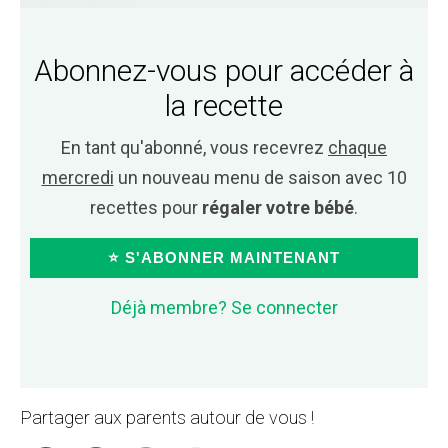
Abonnez-vous pour accéder à
la recette
En tant qu'abonné, vous recevrez
chaque
mercredi
un nouveau menu de saison avec 10
recettes pour
régaler votre bébé
.
⭐ S'ABONNER MAINTENANT
Déjà membre? Se connecter
Partager aux parents autour de vous !