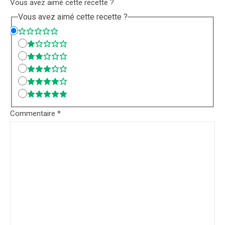
Vous avez aimé cette recette ?
Vous avez aimé cette recette ?
Commentaire
*