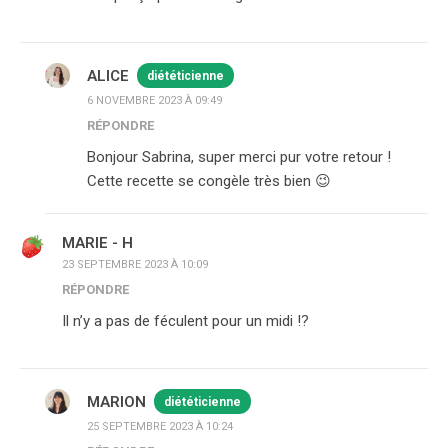
ALICE
diététicienne
6 NOVEMBRE 2023 À 09:49
RÉPONDRE
Bonjour Sabrina, super merci pur votre retour !
Cette recette se congèle très bien 😉
MARIE - H
23 SEPTEMBRE 2023 À 10:09
RÉPONDRE
Il n’y a pas de féculent pour un midi !?
MARION
diététicienne
25 SEPTEMBRE 2023 À 10:24