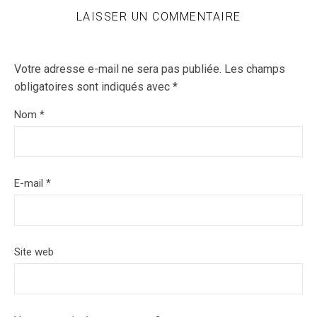
LAISSER UN COMMENTAIRE
Votre adresse e-mail ne sera pas publiée.
Les champs
obligatoires sont indiqués avec
*
Nom
*
E-mail
*
Site web