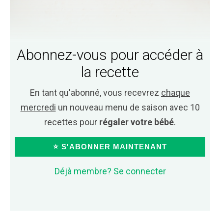
Abonnez-vous pour accéder à
la recette
En tant qu'abonné, vous recevrez
chaque
mercredi
un nouveau menu de saison avec 10
recettes pour
régaler votre bébé
.
⭐ S'ABONNER MAINTENANT
Déjà membre? Se connecter