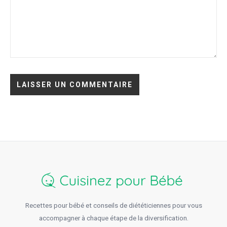
Recettes pour bébé et conseils de diététiciennes pour vous
accompagner à chaque étape de la diversification.