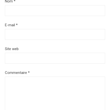
Nom
*
E-mail
*
Site web
Commentaire
*