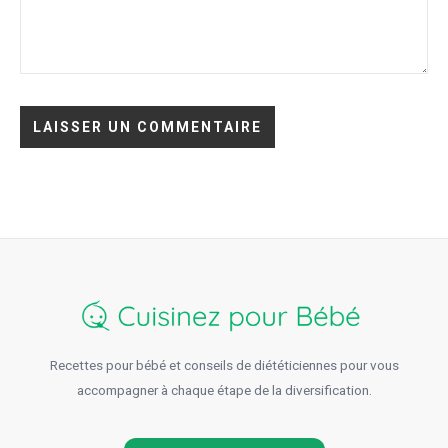
Recettes pour bébé et conseils de diététiciennes pour vous
accompagner à chaque étape de la diversification.