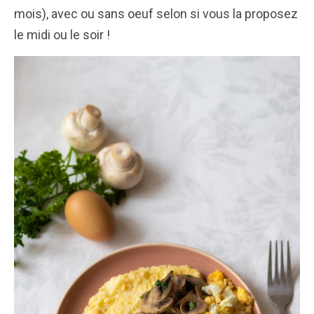
mois), avec ou sans oeuf selon si vous la proposez
le midi ou le soir !