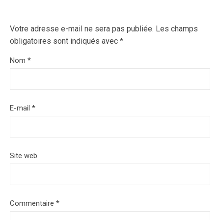
Votre adresse e-mail ne sera pas publiée.
Les champs
obligatoires sont indiqués avec
*
Nom
*
E-mail
*
Site web
Commentaire
*