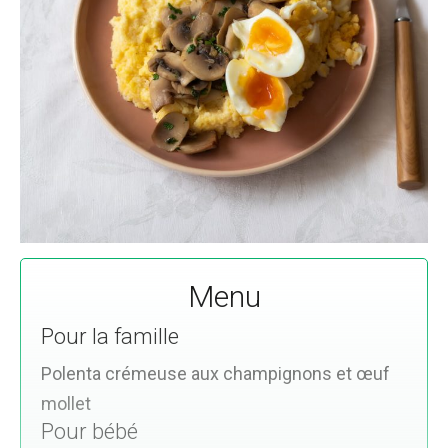
Menu
Pour la famille
Polenta crémeuse aux champignons et œuf
mollet
Pour bébé