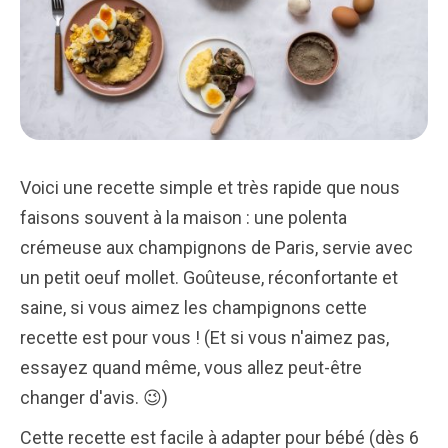
Voici une recette simple et très rapide que nous
faisons souvent à la maison : une polenta
crémeuse aux champignons de Paris, servie avec
un petit oeuf mollet. Goûteuse, réconfortante et
saine, si vous aimez les champignons cette
recette est pour vous ! (Et si vous n'aimez pas,
essayez quand même, vous allez peut-être
changer d'avis. 😉)
Cette recette est facile à adapter pour bébé (dès 6