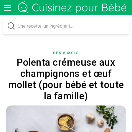
DÈS 6 MOIS
Polenta crémeuse aux
champignons et œuf
mollet (pour bébé et toute
la famille)