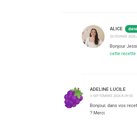
ALICE
diét
20 FÉVRIER 2025 
Bonjour Jessi
cette recette
ADELINE LUCILE
4 SEPTEMBRE 2024 À 09:50
Bonjour, dans vos rece
? Merci.