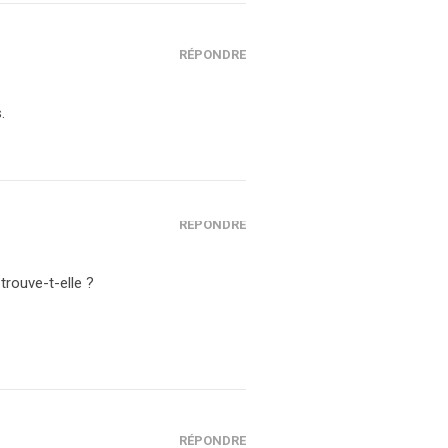
RÉPONDRE
.
RÉPONDRE
trouve-t-elle ?
RÉPONDRE