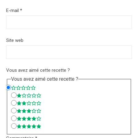
E-mail
*
Site web
Vous avez aimé cette recette ?
Vous avez aimé cette recette ?