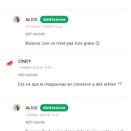
ALICE
diététicienne
10 JUILLET 2024 À 16:42
RÉPONDRE
Bonjour, non ce n'est pas très grave 😉
CINDY
14 MARS 2024 À 14:38
RÉPONDRE
Est-ce que le maquereau en conserve a des arêtes ??
ALICE
diététicienne
14 MARS 2024 À 15:27
RÉPONDRE