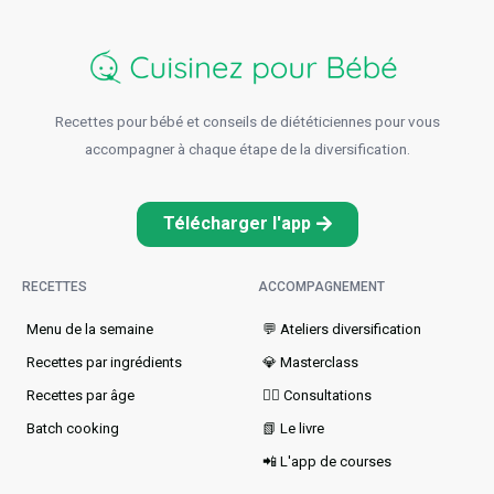
Recettes pour bébé et conseils de diététiciennes pour vous
accompagner à chaque étape de la diversification.
Télécharger l'app
RECETTES
ACCOMPAGNEMENT
Menu de la semaine​
💬 Ateliers diversification
Recettes par ingrédients
💎 Masterclass
Recettes par âge
👩‍⚕️ Consultations
Batch cooking
📗 Le livre
📲 L'app de courses