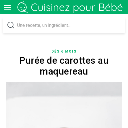
DÈS 6 MOIS
Purée de carottes au
maquereau