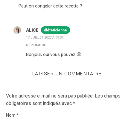
Peut on congeler cette recette ?
ALICE
diététicienne
17 JUILLET 2023 À 09:37
RÉPONDRE
Bonjour, oui vous pouvez 🤗
LAISSER UN COMMENTAIRE
Votre adresse e-mail ne sera pas publiée.
Les champs
obligatoires sont indiqués avec
*
Nom
*