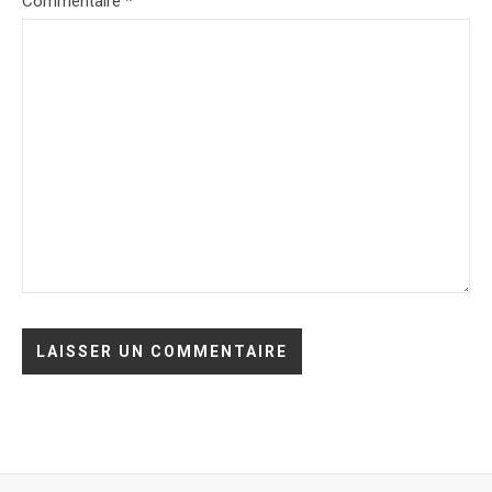
Commentaire
*