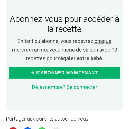
Abonnez-vous pour accéder à
la recette
En tant qu'abonné, vous recevrez
chaque
mercredi
un nouveau menu de saison avec 10
recettes pour
régaler votre bébé
.
⭐ S'ABONNER MAINTENANT
Déjà membre? Se connecter
Partager aux parents autour de vous !