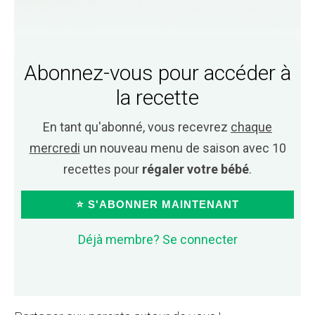
Abonnez-vous pour accéder à
la recette
En tant qu'abonné, vous recevrez
chaque
mercredi
un nouveau menu de saison avec 10
recettes pour
régaler votre bébé
.
⭐ S'ABONNER MAINTENANT
Déjà membre? Se connecter