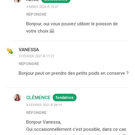
4 MARS 2024 À 10:07
RÉPONDRE
Bonjour, oui vous pouvez utiliser le poisson de
votre choix 🤗
VANESSA
3 FÉVRIER 2021 À 17:21
RÉPONDRE
Bonjour peut on prendre des petits poids en conserve ?
CLÉMENCE
fondatrice
8 FÉVRIER 2021 À 08:19
RÉPONDRE
Bonjour Vanessa,
Oui occasionnellement c’est possible, dans ce cas