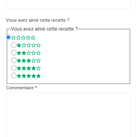
Vous avez aimé cette recette ?
Vous avez aimé cette recette ?
Commentaire
*