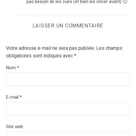
pas besoin de les cuire (et bien les rincer avant) 🙂
LAISSER UN COMMENTAIRE
Votre adresse e-mail ne sera pas publiée.
Les champs
obligatoires sont indiqués avec
*
Nom
*
E-mail
*
Site web