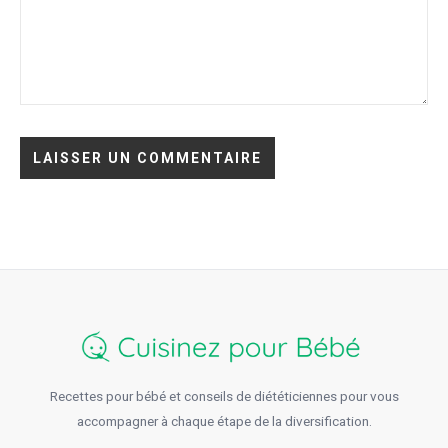
Recettes pour bébé et conseils de diététiciennes pour vous
accompagner à chaque étape de la diversification.