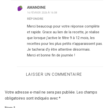
AMANDINE
16 FÉVRIER 2026 À 16:08
RÉPONDRE
Merci beaucoup pour votre réponse complète
et rapide. Grace au lien de la recette, je réalise
que lorsque j’active le filtre 9 à 12 mois, les
recettes pour les plus petits n’apparaissent pas.
Je tacherai d’y être attentive désormais.
Merci et bonne fin de journée !
LAISSER UN COMMENTAIRE
Votre adresse e-mail ne sera pas publiée.
Les champs
obligatoires sont indiqués avec
*
Nom
*