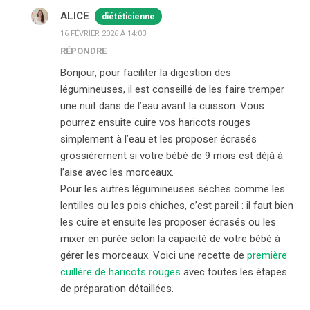
ALICE
diététicienne
16 FÉVRIER 2026 À 14:03
RÉPONDRE
Bonjour, pour faciliter la digestion des
légumineuses, il est conseillé de les faire tremper
une nuit dans de l’eau avant la cuisson. Vous
pourrez ensuite cuire vos haricots rouges
simplement à l’eau et les proposer écrasés
grossièrement si votre bébé de 9 mois est déjà à
l’aise avec les morceaux.
Pour les autres légumineuses sèches comme les
lentilles ou les pois chiches, c’est pareil : il faut bien
les cuire et ensuite les proposer écrasés ou les
mixer en purée selon la capacité de votre bébé à
gérer les morceaux. Voici une recette de
première
cuillère de haricots rouges
avec toutes les étapes
de préparation détaillées.