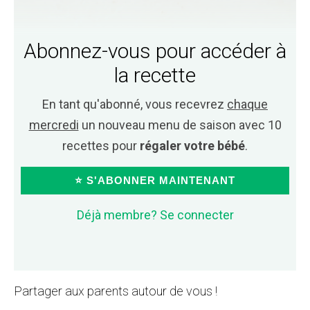
Abonnez-vous pour accéder à
la recette
En tant qu'abonné, vous recevrez
chaque
mercredi
un nouveau menu de saison avec 10
recettes pour
régaler votre bébé
.
⭐ S'ABONNER MAINTENANT
Déjà membre? Se connecter
Partager aux parents autour de vous !