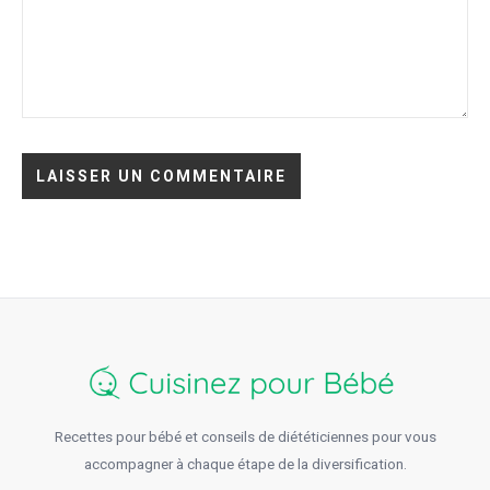
Recettes pour bébé et conseils de diététiciennes pour vous
accompagner à chaque étape de la diversification.