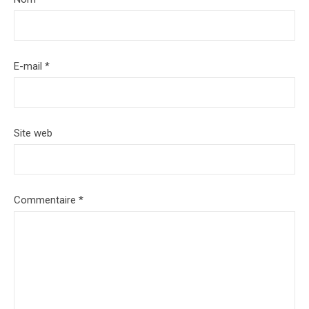
E-mail
*
Site web
Commentaire
*